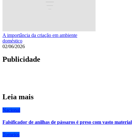
A importância da criação em ambiente
doméstico
02/06/2026
Publicidade
Leia mais
Nacional
Falsificador de anilhas de pássaros é preso com vasto material
Torneios