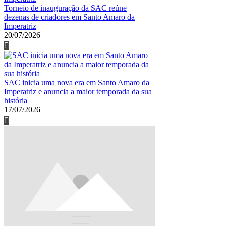
Torneio de inauguração da SAC reúne
dezenas de criadores em Santo Amaro da
Imperatriz
20/07/2026
SAC inicia uma nova era em Santo Amaro da
Imperatriz e anuncia a maior temporada da sua
história
17/07/2026