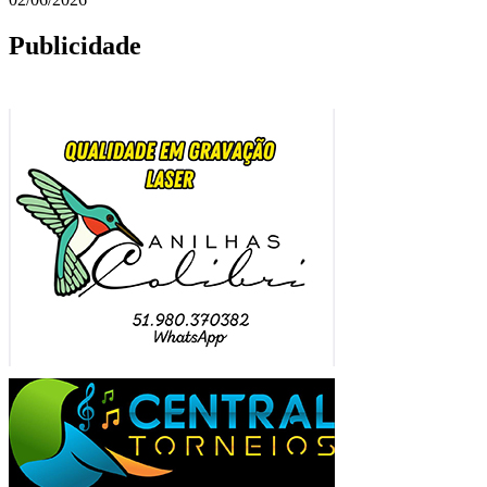
Publicidade