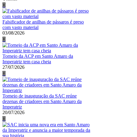
Falsificador de anilhas de pássaros é preso
com vasto material
03/08/2026
Torneio da ACP em Santo Amaro da
Imperatriz tem casa cheia
27/07/2026
Torneio de inauguração da SAC reúne
dezenas de criadores em Santo Amaro da
Imperatriz
20/07/2026