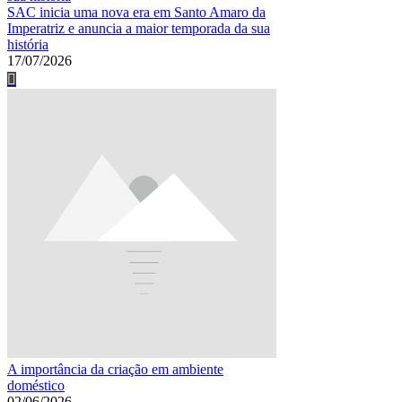
SAC inicia uma nova era em Santo Amaro da
Imperatriz e anuncia a maior temporada da sua
história
17/07/2026
A importância da criação em ambiente
doméstico
02/06/2026