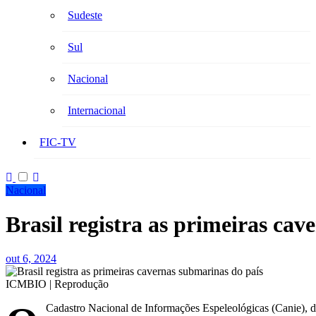
Sudeste
Sul
Nacional
Internacional
FIC-TV
Nacional
Brasil registra as primeiras ca
out 6, 2024
ICMBIO | Reprodução
Cadastro Nacional de Informações Espeleológicas (Canie), 