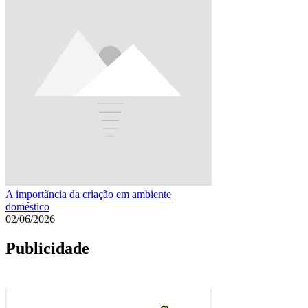
A importância da criação em ambiente
doméstico
02/06/2026
Publicidade