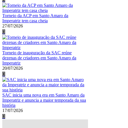
Torneio da ACP em Santo Amaro da
Imperatriz tem casa cheia
27/07/2026
Torneio de inauguração da SAC reúne
dezenas de criadores em Santo Amaro da
Imperatriz
20/07/2026
SAC inicia uma nova era em Santo Amaro da
Imperatriz e anuncia a maior temporada da sua
história
17/07/2026