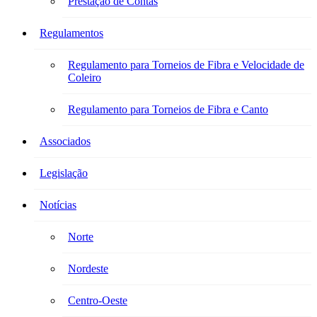
Prestação de Contas
Regulamentos
Regulamento para Torneios de Fibra e Velocidade de
Coleiro
Regulamento para Torneios de Fibra e Canto
Associados
Legislação
Notícias
Norte
Nordeste
Centro-Oeste