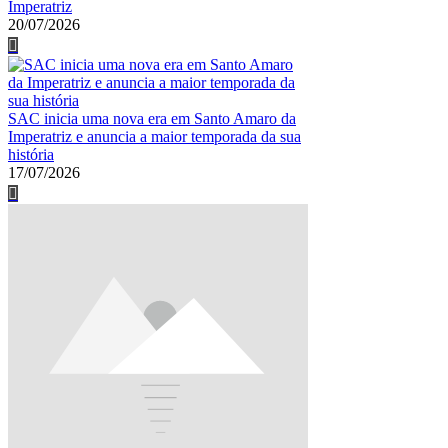
Imperatriz
20/07/2026
SAC inicia uma nova era em Santo Amaro da
Imperatriz e anuncia a maior temporada da sua
história
17/07/2026