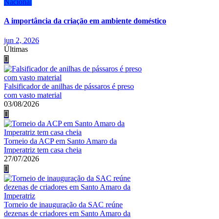
Nacional
A importância da criação em ambiente doméstico
jun 2, 2026
Últimas
Falsificador de anilhas de pássaros é preso
com vasto material
03/08/2026
Torneio da ACP em Santo Amaro da
Imperatriz tem casa cheia
27/07/2026
Torneio de inauguração da SAC reúne
dezenas de criadores em Santo Amaro da