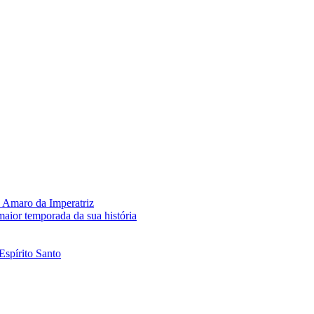
 Amaro da Imperatriz
aior temporada da sua história
Espírito Santo