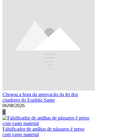
Chegou a hora da aprovação da lei dos
criadores do Espírito Santo
06/08/2026
Falsificador de anilhas de pássaros é preso
com vasto material