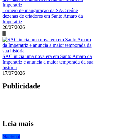
Torneio de inauguração da SAC reúne
dezenas de criadores em Santo Amaro da
Imperatriz
20/07/2026
SAC inicia uma nova era em Santo Amaro da
Imperatriz e anuncia a maior temporada da sua
história
17/07/2026
Publicidade
Leia mais
Nacional