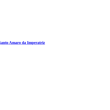
Santo Amaro da Imperatriz