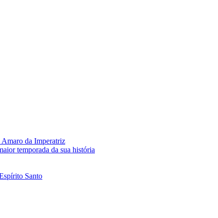
 Amaro da Imperatriz
aior temporada da sua história
Espírito Santo