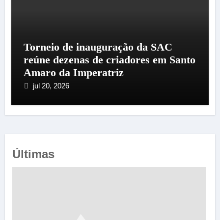
Torneio de inauguração da SAC
reúne dezenas de criadores em Santo
Amaro da Imperatriz
jul 20, 2026
Últimas
e