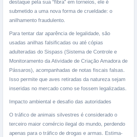
destaque pela sua “fibra” em torneios, ele é
submetido a uma nova forma de crueldade: o
anilhamento fraudulento.
Para tentar dar aparência de legalidade, são
usadas anilhas falsificadas ou até cópias
adulteradas do Sispass (Sistema de Controle e
Monitoramento da Atividade de Criação Amadora de
Pássaros), acompanhadas de notas fiscais falsas.
Isso permite que aves retiradas da natureza sejam
inseridas no mercado como se fossem legalizadas.
Impacto ambiental e desafio das autoridades
O tráfico de animais silvestres é considerado o
terceiro maior comércio ilegal do mundo, perdendo
apenas para o tráfico de drogas e armas. Estima-