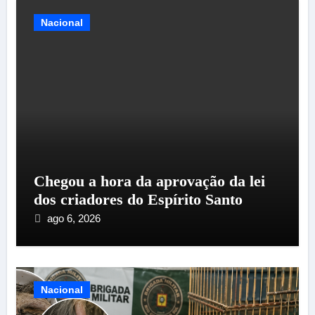
Nacional
Chegou a hora da aprovação da lei
dos criadores do Espírito Santo
ago 6, 2026
Nacional