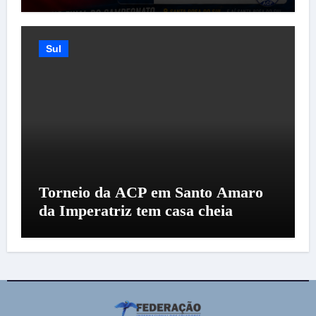
Sul
Torneio da ACP em Santo Amaro
da Imperatriz tem casa cheia