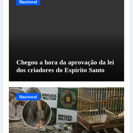
Nacional
Chegou a hora da aprovação da lei
dos criadores do Espírito Santo
Nacional