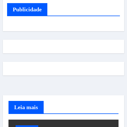
Publicidade
Leia mais