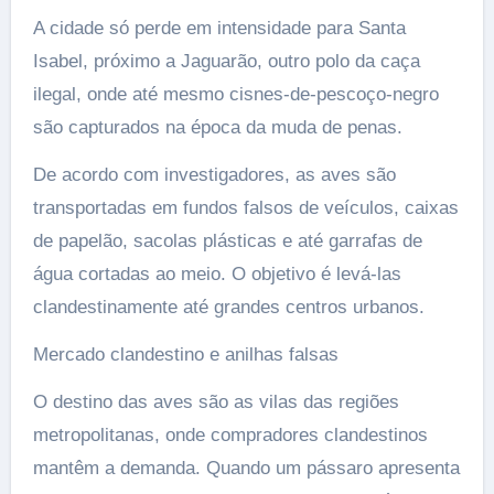
A cidade só perde em intensidade para Santa
Isabel, próximo a Jaguarão, outro polo da caça
ilegal, onde até mesmo cisnes-de-pescoço-negro
são capturados na época da muda de penas.
De acordo com investigadores, as aves são
transportadas em fundos falsos de veículos, caixas
de papelão, sacolas plásticas e até garrafas de
água cortadas ao meio. O objetivo é levá-las
clandestinamente até grandes centros urbanos.
Mercado clandestino e anilhas falsas
O destino das aves são as vilas das regiões
metropolitanas, onde compradores clandestinos
mantêm a demanda. Quando um pássaro apresenta