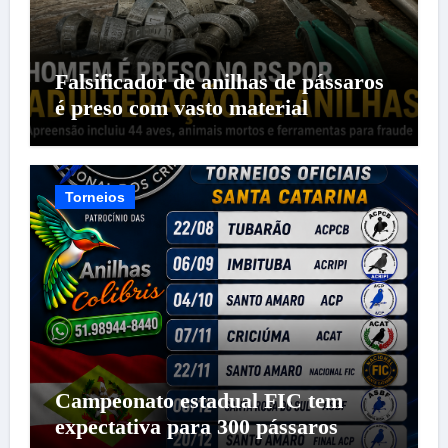
Falsificador de anilhas de pássaros
é preso com vasto material
Torneios
Campeonato estadual FIC tem
expectativa para 300 pássaros