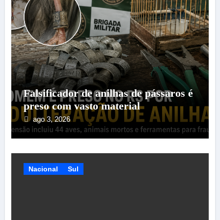
Falsificador de anilhas de pássaros é
preso com vasto material
ago 3, 2026
Nacional
Sul