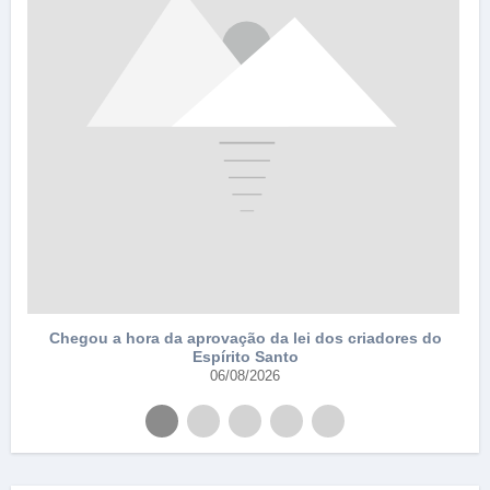
Chegou a hora da aprovação da lei dos criadores do
Espírito Santo
06/08/2026