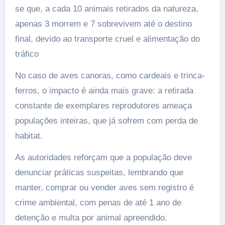
se que, a cada 10 animais retirados da natureza,
apenas 3 morrem e 7 sobrevivem até o destino
final, devido ao transporte cruel e alimentação do
tráfico
No caso de aves canoras, como cardeais e trinca-
ferros, o impacto é ainda mais grave: a retirada
constante de exemplares reprodutores ameaça
populações inteiras, que já sofrem com perda de
habitat.
As autoridades reforçam que a população deve
denunciar práticas suspeitas, lembrando que
manter, comprar ou vender aves sem registro é
crime ambiental, com penas de até 1 ano de
detenção e multa por animal apreendido.