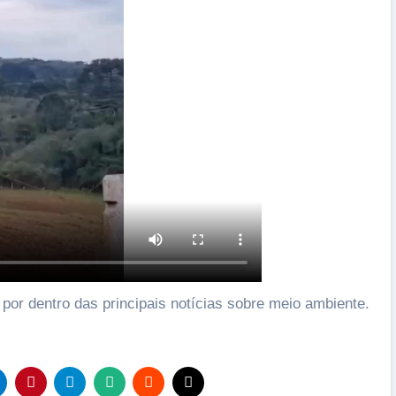
 por dentro das principais notícias sobre meio ambiente.