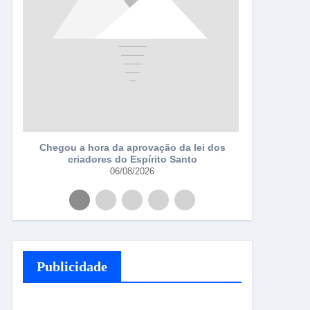
a
Chegou a hora da aprovação da lei dos
criadores do Espírito Santo
06/08/2026
Publicidade