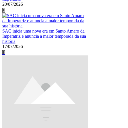
20/07/2026
SAC inicia uma nova era em Santo Amaro da
Imperatriz e anuncia a maior temporada da sua
história
17/07/2026