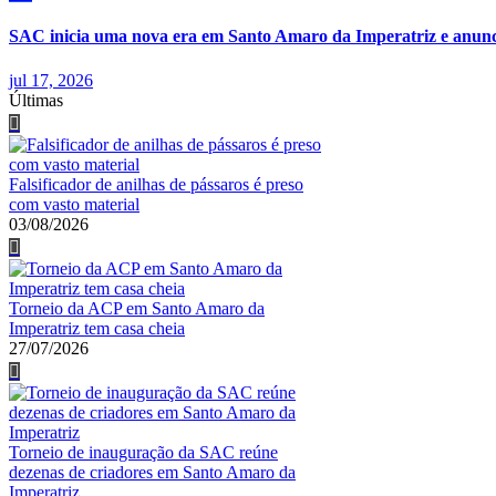
SAC inicia uma nova era em Santo Amaro da Imperatriz e anunci
jul 17, 2026
Últimas
Falsificador de anilhas de pássaros é preso
com vasto material
03/08/2026
Torneio da ACP em Santo Amaro da
Imperatriz tem casa cheia
27/07/2026
Torneio de inauguração da SAC reúne
dezenas de criadores em Santo Amaro da
Imperatriz