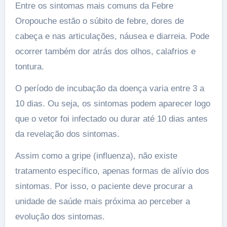
Entre os sintomas mais comuns da Febre
Oropouche estão o súbito de febre, dores de
cabeça e nas articulações, náusea e diarreia. Pode
ocorrer também dor atrás dos olhos, calafrios e
tontura.
O período de incubação da doença varia entre 3 a
10 dias. Ou seja, os sintomas podem aparecer logo
que o vetor foi infectado ou durar até 10 dias antes
da revelação dos sintomas.
Assim como a gripe (influenza), não existe
tratamento específico, apenas formas de alívio dos
sintomas. Por isso, o paciente deve procurar a
unidade de saúde mais próxima ao perceber a
evolução dos sintomas.