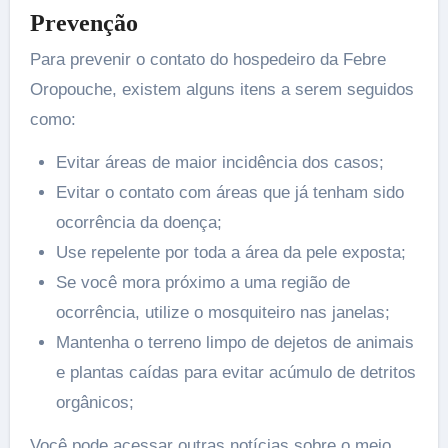
Prevenção
Para prevenir o contato do hospedeiro da Febre
Oropouche, existem alguns itens a serem seguidos
como:
Evitar áreas de maior incidência dos casos;
Evitar o contato com áreas que já tenham sido
ocorrência da doença;
Use repelente por toda a área da pele exposta;
Se você mora próximo a uma região de
ocorrência, utilize o mosquiteiro nas janelas;
Mantenha o terreno limpo de dejetos de animais
e plantas caídas para evitar acúmulo de detritos
orgânicos;
Você pode acessar outras notícias sobre o meio