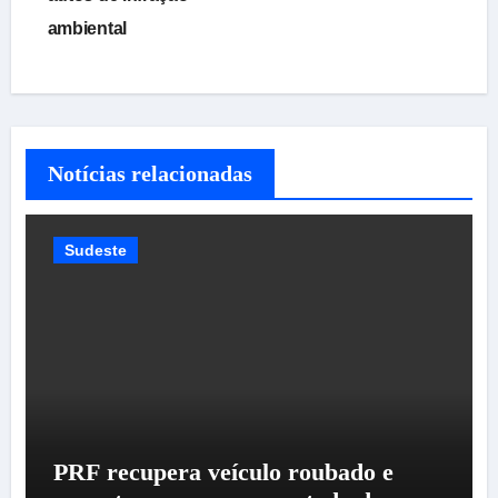
ambiental
Notícias relacionadas
Sudeste
PRF recupera veículo roubado e