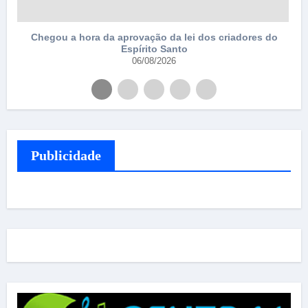
Chegou a hora da aprovação da lei dos criadores do
Espírito Santo
06/08/2026
Publicidade