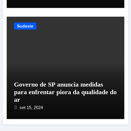
Sudeste
Governo de SP anuncia medidas
para enfrentar piora da qualidade do
ar
set 15, 2024