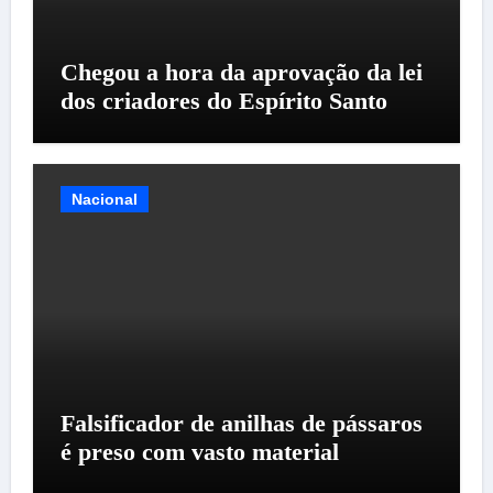
Chegou a hora da aprovação da lei
dos criadores do Espírito Santo
Nacional
Falsificador de anilhas de pássaros
é preso com vasto material