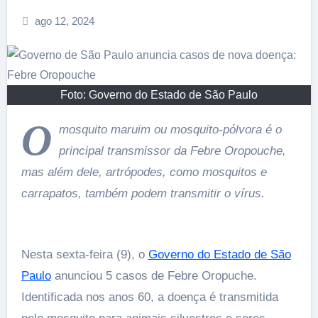
ago 12, 2024
Foto: Governo do Estado de São Paulo
O
mosquito maruim ou mosquito-pólvora é o
principal transmissor da Febre Oropouche,
mas além dele, artrópodes, como mosquitos e
carrapatos, também podem transmitir o vírus.
Nesta sexta-feira (9), o
Governo do Estado de São
Paulo
anunciou 5 casos de Febre Oropuche.
Identificada nos anos 60, a doença é transmitida