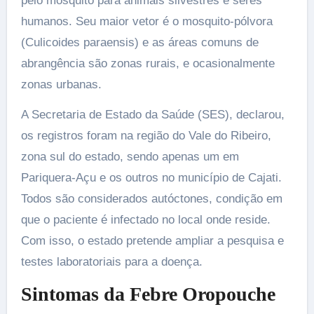
pelo mosquito para animais silvestres e seres
humanos. Seu maior vetor é o mosquito-pólvora
(Culicoides paraensis) e as áreas comuns de
abrangência são zonas rurais, e ocasionalmente
zonas urbanas.
A Secretaria de Estado da Saúde (SES), declarou,
os registros foram na região do Vale do Ribeiro,
zona sul do estado, sendo apenas um em
Pariquera-Açu e os outros no município de Cajati.
Todos são considerados autóctones, condição em
que o paciente é infectado no local onde reside.
Com isso, o estado pretende ampliar a pesquisa e
testes laboratoriais para a doença.
Sintomas da Febre Oropouche