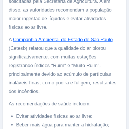
solicitadas pela Secretaria de Agricultura. Além
disso, as autoridades recomendam à população
maior ingestão de líquidos e evitar atividades
físicas ao ar livre.
A
Companhia Ambiental do Estado de São Paulo
(Cetesb) relatou que a qualidade do ar piorou
significativamente, com muitas estações
registrando índices “Ruim” e “Muito Ruim”,
principalmente devido ao acúmulo de partículas
inaláveis finas, como poeira e fuligem, resultantes
dos incêndios.
As recomendações de saúde incluem:
Evitar atividades físicas ao ar livre;
Beber mais água para manter a hidratação;