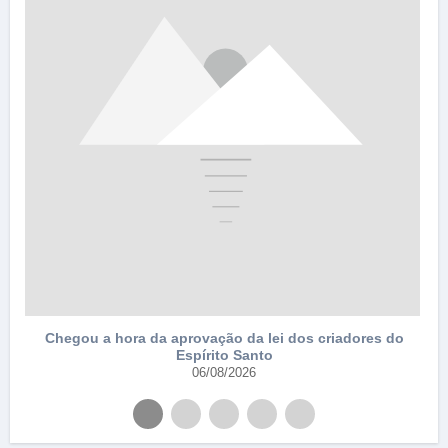
Chegou a hora da aprovação da lei dos criadores do
Espírito Santo
06/08/2026