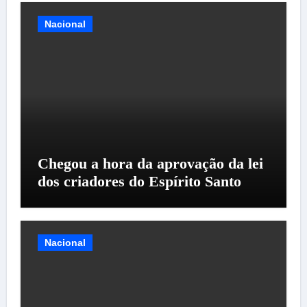
Nacional
Chegou a hora da aprovação da lei
dos criadores do Espírito Santo
Nacional