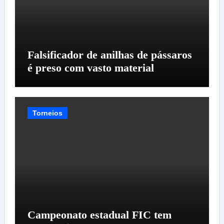
Falsificador de anilhas de pássaros
é preso com vasto material
Torneios
Campeonato estadual FIC tem