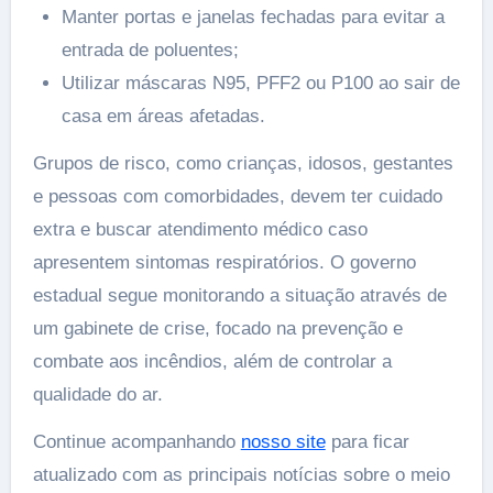
Manter portas e janelas fechadas para evitar a
entrada de poluentes;
Utilizar máscaras N95, PFF2 ou P100 ao sair de
casa em áreas afetadas.
Grupos de risco, como crianças, idosos, gestantes
e pessoas com comorbidades, devem ter cuidado
extra e buscar atendimento médico caso
apresentem sintomas respiratórios. O governo
estadual segue monitorando a situação através de
um gabinete de crise, focado na prevenção e
combate aos incêndios, além de controlar a
qualidade do ar.
Continue acompanhando
nosso site
para ficar
atualizado com as principais notícias sobre o meio