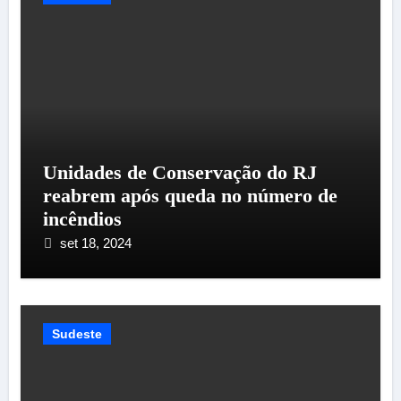
Unidades de Conservação do RJ
reabrem após queda no número de
incêndios
set 18, 2024
Sudeste