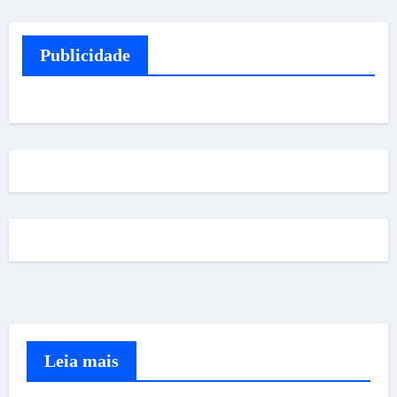
Publicidade
Leia mais