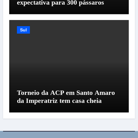
expectativa para 300 pássaros
Sul
Torneio da ACP em Santo Amaro
da Imperatriz tem casa cheia