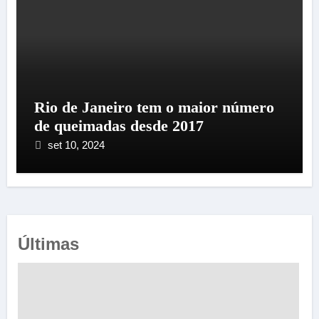
Rio de Janeiro tem o maior número
de queimadas desde 2017
set 10, 2024
Últimas
e