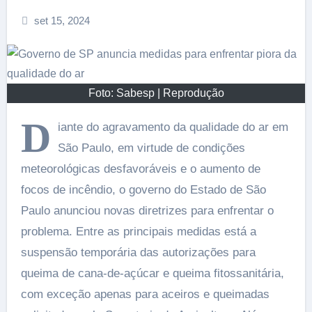
set 15, 2024
Foto: Sabesp | Reprodução
D
iante do agravamento da qualidade do ar em
São Paulo, em virtude de condições
meteorológicas desfavoráveis e o aumento de
focos de incêndio, o governo do Estado de São
Paulo anunciou novas diretrizes para enfrentar o
problema. Entre as principais medidas está a
suspensão temporária das autorizações para
queima de cana-de-açúcar e queima fitossanitária,
com exceção apenas para aceiros e queimadas