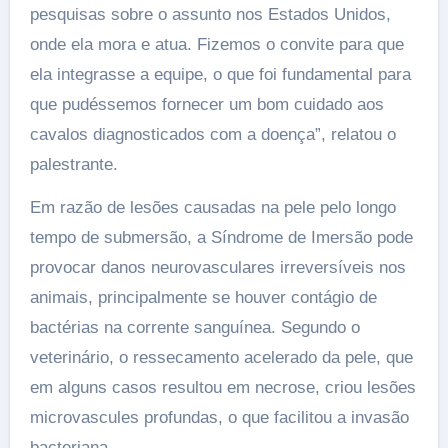
pesquisas sobre o assunto nos Estados Unidos,
onde ela mora e atua. Fizemos o convite para que
ela integrasse a equipe, o que foi fundamental para
que pudéssemos fornecer um bom cuidado aos
cavalos diagnosticados com a doença”, relatou o
palestrante.
Em razão de lesões causadas na pele pelo longo
tempo de submersão, a Síndrome de Imersão pode
provocar danos neurovasculares irreversíveis nos
animais, principalmente se houver contágio de
bactérias na corrente sanguínea. Segundo o
veterinário, o ressecamento acelerado da pele, que
em alguns casos resultou em necrose, criou lesões
microvascules profundas, o que facilitou a invasão
bacteriana.