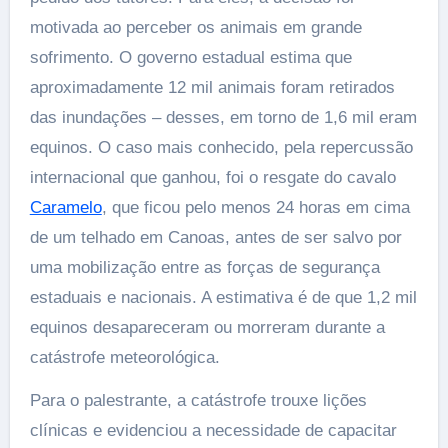
motivada ao perceber os animais em grande
sofrimento. O governo estadual estima que
aproximadamente 12 mil animais foram retirados
das inundações – desses, em torno de 1,6 mil eram
equinos. O caso mais conhecido, pela repercussão
internacional que ganhou, foi o resgate do cavalo
Caramelo
, que ficou pelo menos 24 horas em cima
de um telhado em Canoas, antes de ser salvo por
uma mobilização entre as forças de segurança
estaduais e nacionais. A estimativa é de que 1,2 mil
equinos desapareceram ou morreram durante a
catástrofe meteorológica.
Para o palestrante, a catástrofe trouxe lições
clínicas e evidenciou a necessidade de capacitar