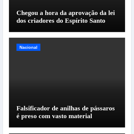
Chegou a hora da aprovação da lei
dos criadores do Espírito Santo
Nacional
Falsificador de anilhas de pássaros
é preso com vasto material