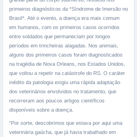
primeiros diagnósticos da *Síndrome de Imersão no
Brasil*. Até o evento, a doença era mais comum
em humanos, com os primeiros casos ocorridos
entre soldados que permaneciam por longos
períodos em trincheiras alagadas. Nos animais,
alguns dos primeiros casos foram diagnosticados
na tragédia de Nova Orleans, nos Estados Unidos,
que voltou a repetir na catástrofe do RS. O caráter
inédito da patologia exigiu uma rápida adaptação
dos veterinários envolvidos no tratamento, que
recorreram aos poucos artigos científicos
disponíveis sobre a doença.
“Por sorte, descobrimos que estava por aqui uma
veterinária gaúcha, que já havia trabalhado em