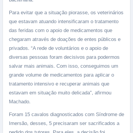
Para evitar que a situação piorasse, os veterinários
que estavam atuando intensificaram o tratamento
das feridas com o apoio de medicamentos que
chegaram através de doações de entes públicos e
privados. “A rede de voluntários e o apoio de
diversas pessoas foram decisivos para podermos
salvar mais animais. Com isso, conseguimos um
grande volume de medicamentos para aplicar o
tratamento intensivo e recuperar animais que
estavam em situação muito delicada”, afirmou
Machado.
Foram 15 cavalos diagnosticados com Síndrome de
Imersão, desses, 5 precisaram ser sacrificados a
pedido dos tutores. Para eles, a decisão foi