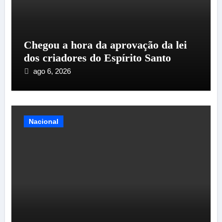
Chegou a hora da aprovação da lei
dos criadores do Espírito Santo
ago 6, 2026
Nacional