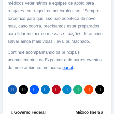
médicos veterinários e equipes de apoio para
resgates em tragédias meteorológicas. “Sempre
torcemos para que isso não aconteça de novo,
mas, caso ocorra, precisamos estar preparados
para lidar melhor com essas situações. Isso pode
salvar ainda mais vidas”, avaliou Machado.
Continue acompanhando os principais
acontecimentos da Expointer e de outros eventos
de meio ambiente em nosso
portal
.
Navegação
Governo Federal
México libera a