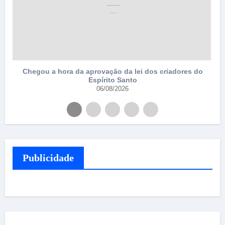
Chegou a hora da aprovação da lei dos criadores do
Espírito Santo
06/08/2026
Publicidade