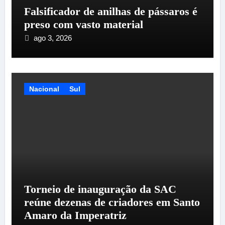
Falsificador de anilhas de pássaros é
preso com vasto material
ago 3, 2026
Nacional
Sul
Torneio de inauguração da SAC
reúne dezenas de criadores em Santo
Amaro da Imperatriz