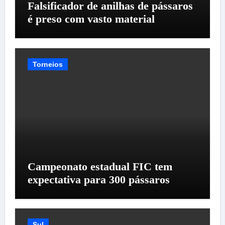
Falsificador de anilhas de pássaros
é preso com vasto material
Torneios
Campeonato estadual FIC tem
expectativa para 300 pássaros
Sul