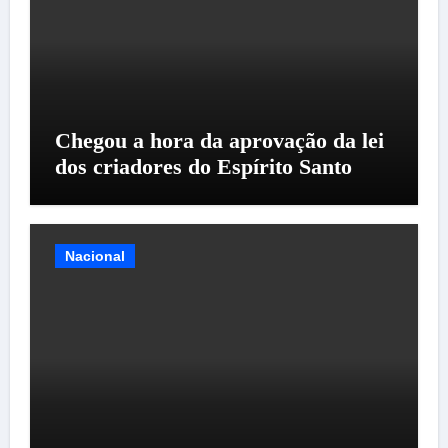
Chegou a hora da aprovação da lei
dos criadores do Espírito Santo
Nacional