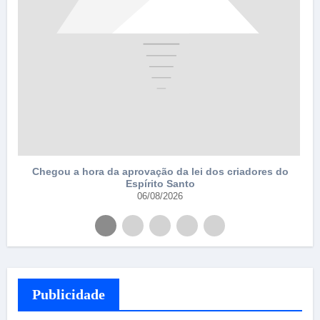
Chegou a hora da aprovação da lei dos criadores do
Espírito Santo
06/08/2026
Publicidade