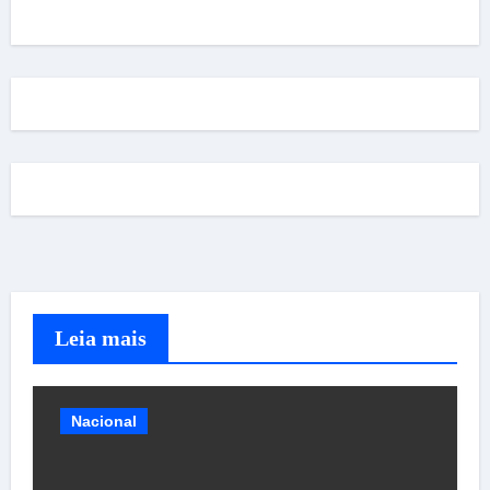
Leia mais
Nacional