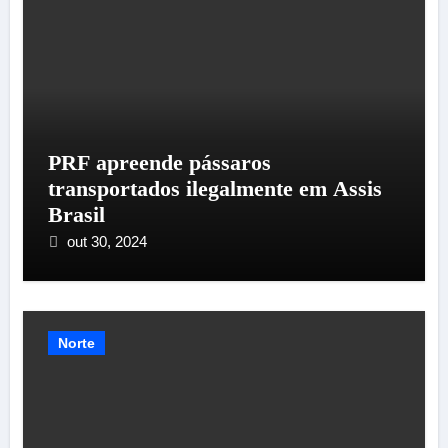
PRF apreende pássaros
transportados ilegalmente em Assis
Brasil
out 30, 2024
Norte