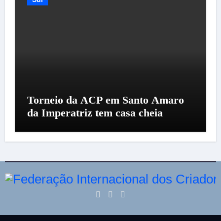
Torneio da ACP em Santo Amaro
da Imperatriz tem casa cheia