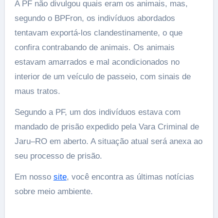
A PF não divulgou quais eram os animais, mas,
segundo o BPFron, os indivíduos abordados
tentavam exportá-los clandestinamente, o que
confira contrabando de animais. Os animais
estavam amarrados e mal acondicionados no
interior de um veículo de passeio, com sinais de
maus tratos.
Segundo a PF, um dos indivíduos estava com
mandado de prisão expedido pela Vara Criminal de
Jaru–RO em aberto. A situação atual será anexa ao
seu processo de prisão.
Em nosso
site
, você encontra as últimas notícias
sobre meio ambiente.