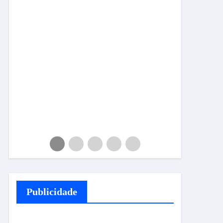
Publicidade