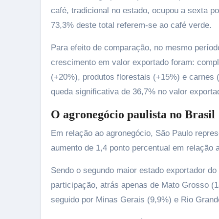
café, tradicional no estado, ocupou a sexta 
73,3% deste total referem-se ao café verde.
Para efeito de comparação, no mesmo períod
crescimento em valor exportado foram: compl
(+20%), produtos florestais (+15%) e carnes 
queda significativa de 36,7% no valor exporta
O agronegócio paulista no Brasil
Em relação ao agronegócio, São Paulo repres
aumento de 1,4 ponto percentual em relação 
Sendo o segundo maior estado exportador do 
participação, atrás apenas de Mato Grosso (
seguido por Minas Gerais (9,9%) e Rio Grand