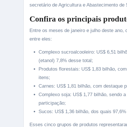
secretário de Agricultura e Abastecimento de
Confira os principais produ
Entre os meses de janeiro e julho deste ano,
entre eles:
Complexo sucroalcooleiro: US$ 6,51 bilhõ
(etanol) 7,8% desse total;
Produtos florestais: US$ 1,83 bilhão, com
itens;
Carnes: US$ 1,81 bilhão, com destaque pa
Complexo soja: US$ 1,77 bilhão, sendo a 
participação;
Sucos: US$ 1,36 bilhão, dos quais 97,6% 
Esses cinco grupos de produtos representara