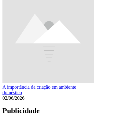
A importância da criação em ambiente
doméstico
02/06/2026
Publicidade