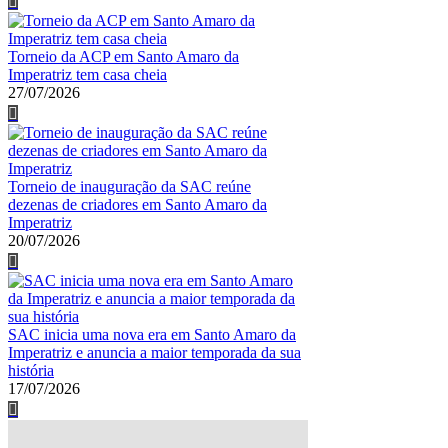
Torneio da ACP em Santo Amaro da
Imperatriz tem casa cheia
27/07/2026
Torneio de inauguração da SAC reúne
dezenas de criadores em Santo Amaro da
Imperatriz
20/07/2026
SAC inicia uma nova era em Santo Amaro da
Imperatriz e anuncia a maior temporada da sua
história
17/07/2026