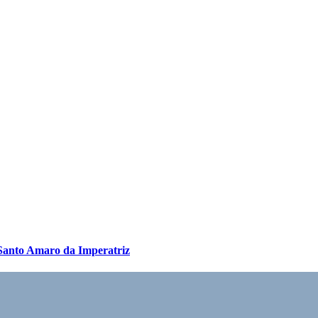
Santo Amaro da Imperatriz