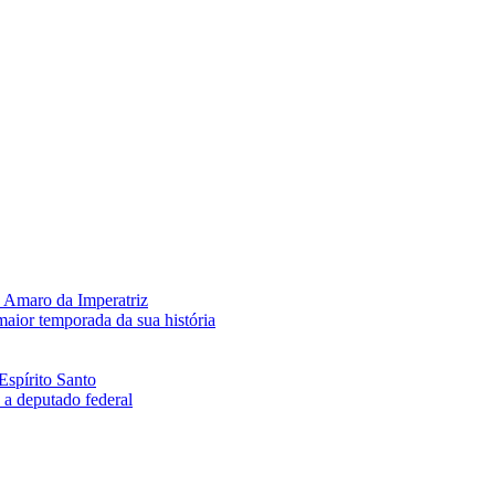
 Amaro da Imperatriz
aior temporada da sua história
Espírito Santo
a deputado federal