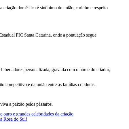
 a criação doméstica é sinônimo de união, carinho e respeito
 Estadual FIC Santa Catarina, onde a pontuação segue
 Libertadores personalizada, gravada com o nome do criador,
o competitivo e da união entre as famílias criadoras.
viva a paixão pelos pássaros.
 ouro e grandes celebridades da criação
a Rosa do Sul!