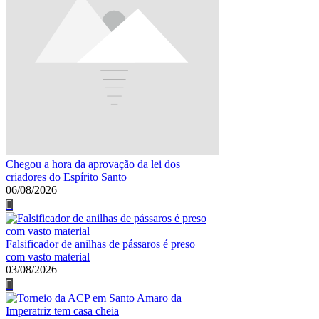
Chegou a hora da aprovação da lei dos
criadores do Espírito Santo
06/08/2026
Falsificador de anilhas de pássaros é preso
com vasto material
03/08/2026