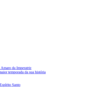
 Amaro da Imperatriz
aior temporada da sua história
Espírito Santo