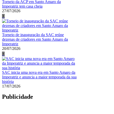
Torneio da ACP em Santo Amaro da
Imperatriz tem casa cheia
27/07/2026
Torneio de inauguração da SAC reúne
dezenas de criadores em Santo Amaro da
Imperatriz
20/07/2026
SAC inicia uma nova era em Santo Amaro da
Imperatriz e anuncia a maior temporada da sua
história
17/07/2026
Publicidade