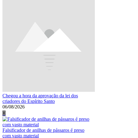
Chegou a hora da aprovação da lei dos
criadores do Espírito Santo
06/08/2026
Falsificador de anilhas de pássaros é preso
com vasto material