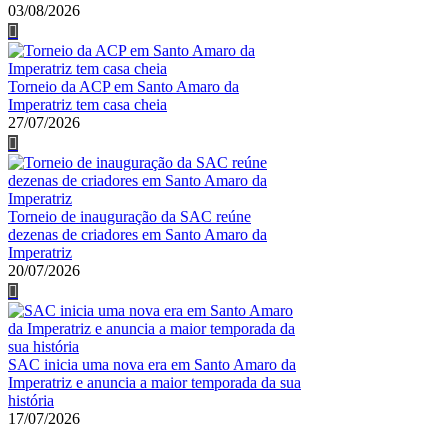
03/08/2026
Torneio da ACP em Santo Amaro da
Imperatriz tem casa cheia
27/07/2026
Torneio de inauguração da SAC reúne
dezenas de criadores em Santo Amaro da
Imperatriz
20/07/2026
SAC inicia uma nova era em Santo Amaro da
Imperatriz e anuncia a maior temporada da sua
história
17/07/2026