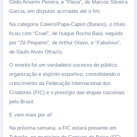
Gildo Amorim Pereira, e “Flexa”, de Marcos Silveira
Garcia, em disputas acirradas até o fim.
Na categoria Coleiro/Papa-Capim (Baiano), o título
ficou com “Cruel”, de Isaque Rocha Baia, seguido
por “Zé Pequeno”, de Arthur Olavo, e “Fabuloso”,
de Saulo Alves Ofrazio.
O evento foi um verdadeiro sucesso de público,
organização e espírito esportivo, consolidando o
crescimento da Federação Internacional dos
Criadores (FIC) e o prestígio das etapas nacionais
pelo Brasil.
E vem mais por aí!
Na próxima semana, a FIC estará presente em