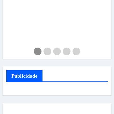
Publicidade