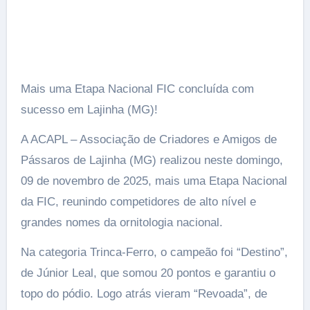
Mais uma Etapa Nacional FIC concluída com
sucesso em Lajinha (MG)!
A ACAPL – Associação de Criadores e Amigos de
Pássaros de Lajinha (MG) realizou neste domingo,
09 de novembro de 2025, mais uma Etapa Nacional
da FIC, reunindo competidores de alto nível e
grandes nomes da ornitologia nacional.
Na categoria Trinca-Ferro, o campeão foi “Destino”,
de Júnior Leal, que somou 20 pontos e garantiu o
topo do pódio. Logo atrás vieram “Revoada”, de