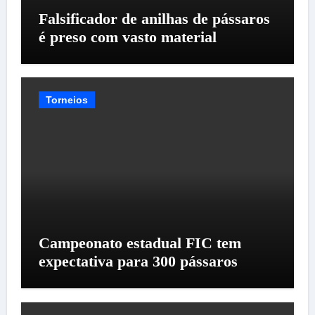
Falsificador de anilhas de pássaros
é preso com vasto material
Torneios
Campeonato estadual FIC tem
expectativa para 300 pássaros