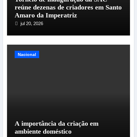
reúne dezenas de criadores em Santo
Amaro da Imperatriz
jul 20, 2026
Nacional
A importância da criação em
ambiente doméstico