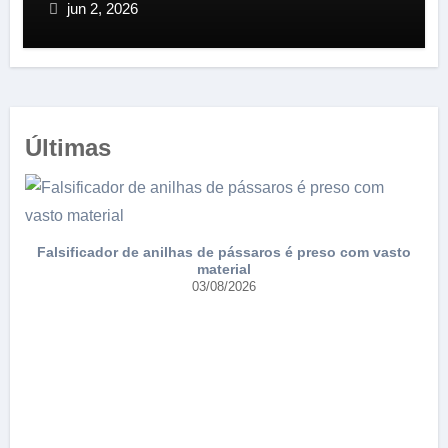
jun 2, 2026
Últimas
Falsificador de anilhas de pássaros é preso com vasto
material
03/08/2026