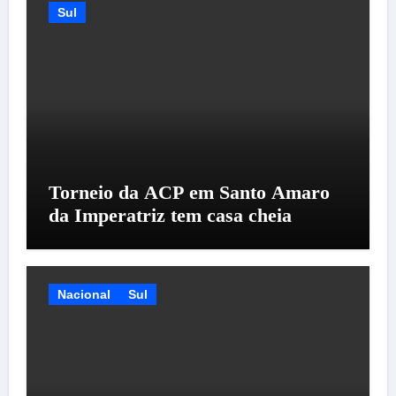
Sul
Torneio da ACP em Santo Amaro
da Imperatriz tem casa cheia
Nacional
Sul