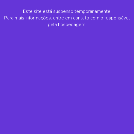
Este site está suspenso temporariamente.
Para mais informações, entre em contato com o responsável
pela hospedagem.