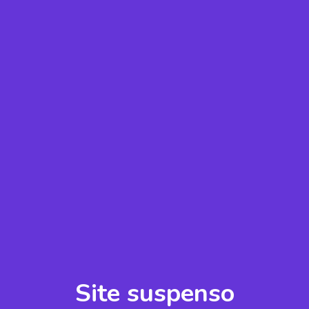
Site suspenso