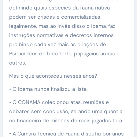
definindo quais espécies da fauna nativa
podem ser criadas e comercializadas
legalmente, mas ao invés disso o ibama, faz
instruções normativas e decretos internos
proibindo cada vez mais as criações de
Psitacídeos de bico torto, papagaios araras e
outros.
Mas o que aconteceu nesses anos?
• O Ibama nunca finalizou a lista.
• O CONAMA colecionou atas, reuniões e
debates sem conclusão, gerando uma quantia
no financeiro de milhões de reais jogados fora.
• A Câmara Técnica de Fauna discutiu por anos