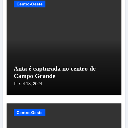
Centro-Oeste
Anta é capturada no centro de
Campo Grande
set 18, 2024
Centro-Oeste