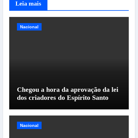
Leia mais
Nacional
Chegou a hora da aprovação da lei
dos criadores do Espírito Santo
Nacional