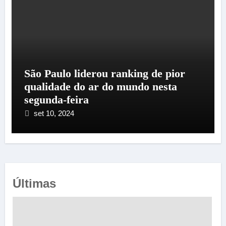
São Paulo liderou ranking de pior
qualidade do ar do mundo nesta
segunda-feira
set 10, 2024
Últimas