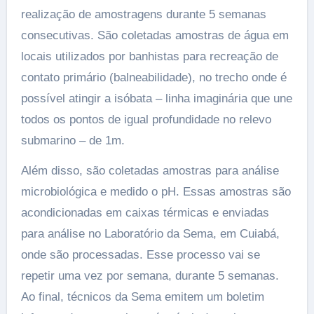
realização de amostragens durante 5 semanas
consecutivas. São coletadas amostras de água em
locais utilizados por banhistas para recreação de
contato primário (balneabilidade), no trecho onde é
possível atingir a isóbata – linha imaginária que une
todos os pontos de igual profundidade no relevo
submarino – de 1m.
Além disso, são coletadas amostras para análise
microbiológica e medido o pH. Essas amostras são
acondicionadas em caixas térmicas e enviadas
para análise no Laboratório da Sema, em Cuiabá,
onde são processadas. Esse processo vai se
repetir uma vez por semana, durante 5 semanas.
Ao final, técnicos da Sema emitem um boletim