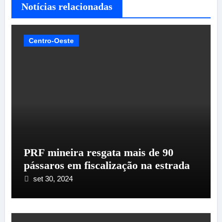
Notícias relacionadas
Centro-Oeste
PRF mineira resgata mais de 90
pássaros em fiscalização na estrada
set 30, 2024