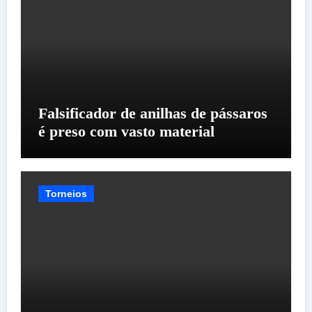
Falsificador de anilhas de pássaros
é preso com vasto material
Torneios