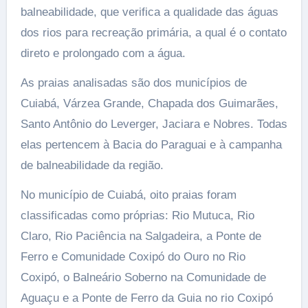
balneabilidade, que verifica a qualidade das águas
dos rios para recreação primária, a qual é o contato
direto e prolongado com a água.
As praias analisadas são dos municípios de
Cuiabá, Várzea Grande, Chapada dos Guimarães,
Santo Antônio do Leverger, Jaciara e Nobres. Todas
elas pertencem à Bacia do Paraguai e à campanha
de balneabilidade da região.
No município de Cuiabá, oito praias foram
classificadas como próprias: Rio Mutuca, Rio
Claro, Rio Paciência na Salgadeira, a Ponte de
Ferro e Comunidade Coxipó do Ouro no Rio
Coxipó, o Balneário Soberno na Comunidade de
Aguaçu e a Ponte de Ferro da Guia no rio Coxipó