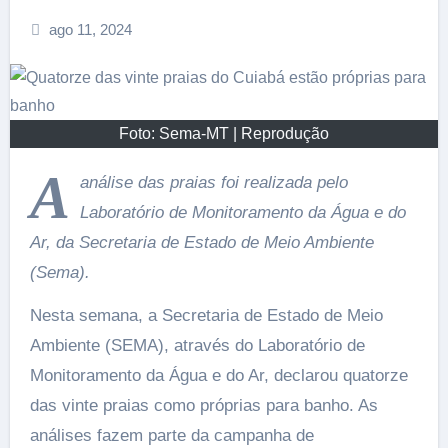
ago 11, 2024
Foto: Sema-MT | Reprodução
A
análise das praias foi realizada pelo
Laboratório de Monitoramento da Água e do
Ar, da Secretaria de Estado de Meio Ambiente
(Sema).
Nesta semana, a Secretaria de Estado de Meio
Ambiente (SEMA), através do Laboratório de
Monitoramento da Água e do Ar, declarou quatorze
das vinte praias como próprias para banho. As
análises fazem parte da campanha de