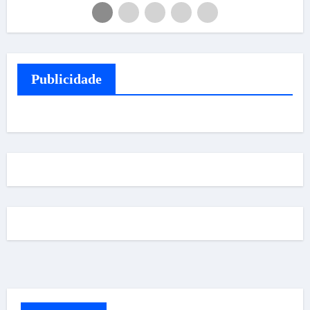
Publicidade