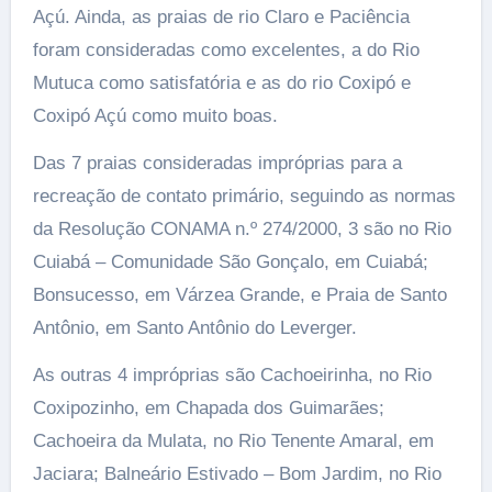
Açú. Ainda, as praias de rio Claro e Paciência
foram consideradas como excelentes, a do Rio
Mutuca como satisfatória e as do rio Coxipó e
Coxipó Açú como muito boas.
Das 7 praias consideradas impróprias para a
recreação de contato primário, seguindo as normas
da Resolução CONAMA n.º 274/2000, 3 são no Rio
Cuiabá – Comunidade São Gonçalo, em Cuiabá;
Bonsucesso, em Várzea Grande, e Praia de Santo
Antônio, em Santo Antônio do Leverger.
As outras 4 impróprias são Cachoeirinha, no Rio
Coxipozinho, em Chapada dos Guimarães;
Cachoeira da Mulata, no Rio Tenente Amaral, em
Jaciara; Balneário Estivado – Bom Jardim, no Rio