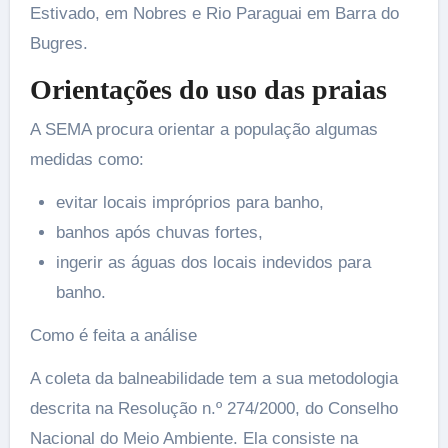
Estivado, em Nobres e Rio Paraguai em Barra do
Bugres.
Orientações do uso das praias
A SEMA procura orientar a população algumas
medidas como:
evitar locais impróprios para banho,
banhos após chuvas fortes,
ingerir as águas dos locais indevidos para
banho.
Como é feita a análise
A coleta da balneabilidade tem a sua metodologia
descrita na Resolução n.º 274/2000, do Conselho
Nacional do Meio Ambiente. Ela consiste na