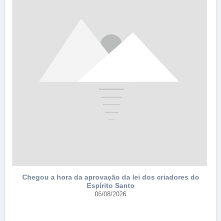
Chegou a hora da aprovação da lei dos criadores do
Espírito Santo
e
06/08/2026