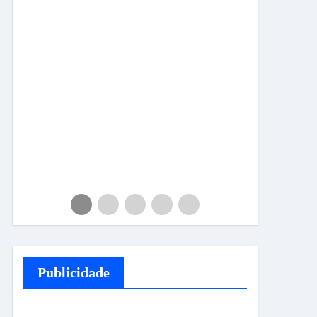
Publicidade