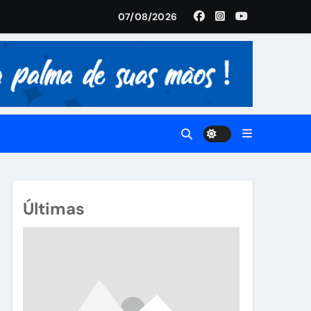
07/08/2026
istória
Últimas