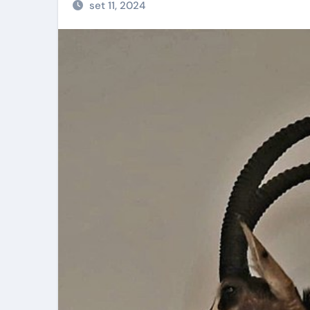
set 11, 2024