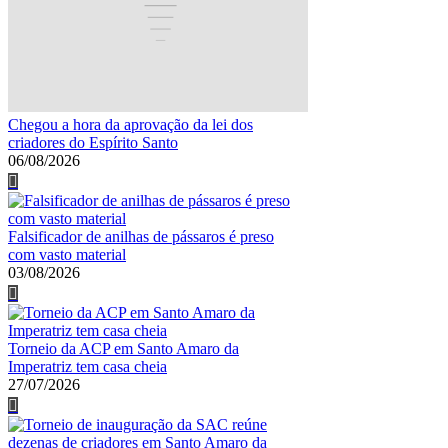
Chegou a hora da aprovação da lei dos
criadores do Espírito Santo
06/08/2026
Falsificador de anilhas de pássaros é preso
com vasto material
03/08/2026
Torneio da ACP em Santo Amaro da
Imperatriz tem casa cheia
27/07/2026