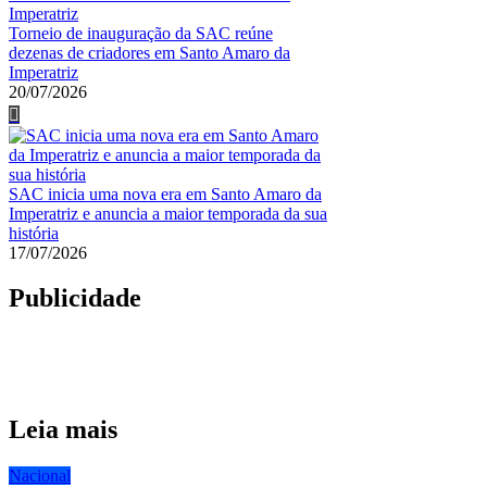
Torneio de inauguração da SAC reúne
dezenas de criadores em Santo Amaro da
Imperatriz
20/07/2026
SAC inicia uma nova era em Santo Amaro da
Imperatriz e anuncia a maior temporada da sua
história
17/07/2026
Publicidade
Leia mais
Nacional