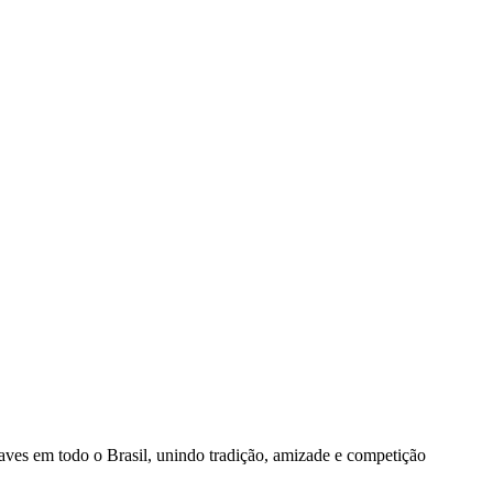
aves em todo o Brasil, unindo tradição, amizade e competição