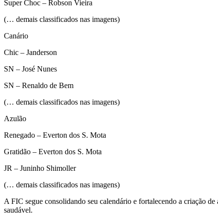
Super Choc – Robson Vieira
(… demais classificados nas imagens)
Canário
Chic – Janderson
SN – José Nunes
SN – Renaldo de Bem
(… demais classificados nas imagens)
Azulão
Renegado – Everton dos S. Mota
Gratidão – Everton dos S. Mota
JR – Juninho Shimoller
(… demais classificados nas imagens)
A FIC segue consolidando seu calendário e fortalecendo a criação de 
saudável.