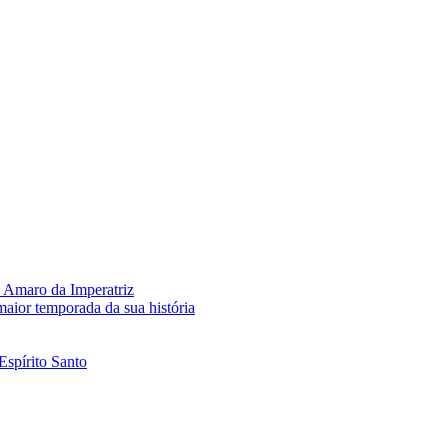
 Amaro da Imperatriz
aior temporada da sua história
Espírito Santo