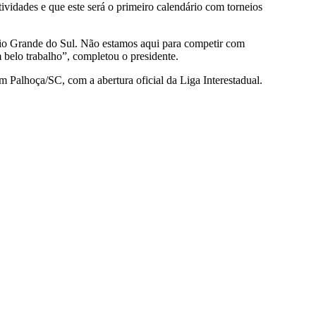
vidades e que este será o primeiro calendário com torneios
Rio Grande do Sul. Não estamos aqui para competir com
belo trabalho”, completou o presidente.
 Palhoça/SC, com a abertura oficial da Liga Interestadual.