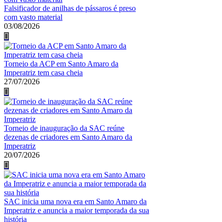
Falsificador de anilhas de pássaros é preso
com vasto material
03/08/2026
Torneio da ACP em Santo Amaro da
Imperatriz tem casa cheia
27/07/2026
Torneio de inauguração da SAC reúne
dezenas de criadores em Santo Amaro da
Imperatriz
20/07/2026
SAC inicia uma nova era em Santo Amaro da
Imperatriz e anuncia a maior temporada da sua
história