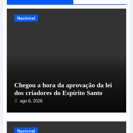
Nacional
Chegou a hora da aprovação da lei
dos criadores do Espírito Santo
ago 6, 2026
Nacional