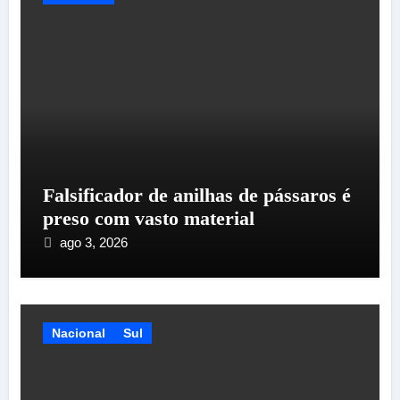
Falsificador de anilhas de pássaros é
preso com vasto material
ago 3, 2026
Nacional
Sul