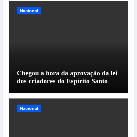
Nacional
Chegou a hora da aprovação da lei
dos criadores do Espírito Santo
Nacional