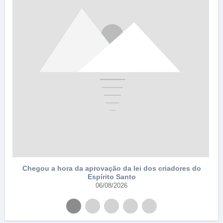
Chegou a hora da aprovação da lei dos criadores do
Espírito Santo
06/08/2026