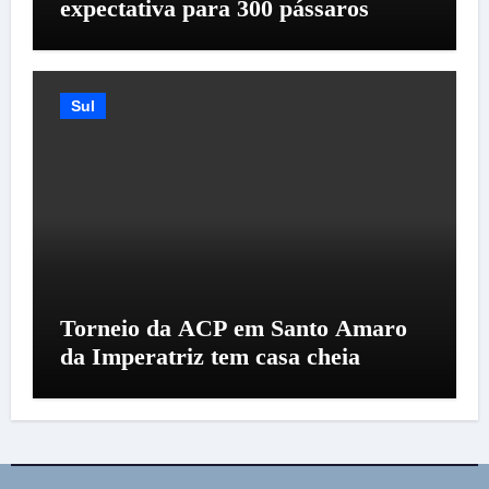
expectativa para 300 pássaros
Sul
Torneio da ACP em Santo Amaro
da Imperatriz tem casa cheia