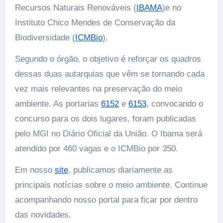
Recursos Naturais Renováveis (
IBAMA
)e no
Instituto Chico Mendes de Conservação da
Biodiversidade (
ICMBio
).
Segundo o órgão, o objetivo é reforçar os quadros
dessas duas autarquias que vêm se tornando cada
vez mais relevantes na preservação do meio
ambiente. As portarias
6152
e
6153
, convocando o
concurso para os dois lugares, foram publicadas
pelo MGI no Diário Oficial da União. O Ibama será
atendido por 460 vagas e o ICMBio por 350.
Em nosso
site
, publicamos diariamente as
principais notícias sobre o meio ambiente. Continue
acompanhando nosso portal para ficar por dentro
das novidades.