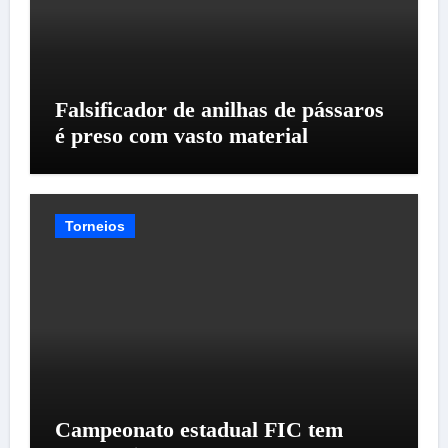
Falsificador de anilhas de pássaros
é preso com vasto material
Torneios
Campeonato estadual FIC tem