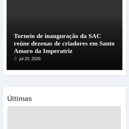
Torneio de inauguração da SAC
reúne dezenas de criadores em Santo
Amaro da Imperatriz
jul 20, 2026
Últimas
e