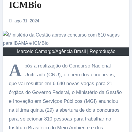
ICMBio
ago 31, 2024
Marcelo Camargo/Agência Brasil | Reprodução
A
pós a realização do Concurso Nacional
Unificado (CNU), o enem dos concursos,
que vai resultar em 6.640 novas vagas para 21
órgãos do Governo Federal, o Ministério da Gestão
e Inovação em Serviços Públicos (MGI) anunciou
na última quinta (29) a abertura de dois concursos
para selecionar 810 pessoas para trabalhar no
Instituto Brasileiro do Meio Ambiente e dos