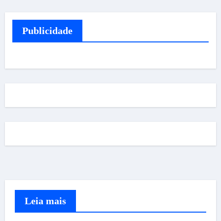
Publicidade
Leia mais