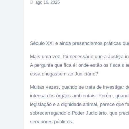
ago 16, 2025
Século XXI e ainda presenciamos práticas qu
Mais uma vez, foi necessário que a Justiça in
A pergunta que fica é: onde estão os fiscais
essa chegassem ao Judiciário?
Muitas vezes, quando se trata de investigar
intensa dos órgãos ambientais. Porém, quando
legislação e a dignidade animal, parece que f
sobrecarregando o Poder Judiciário, que prec
servidores públicos.