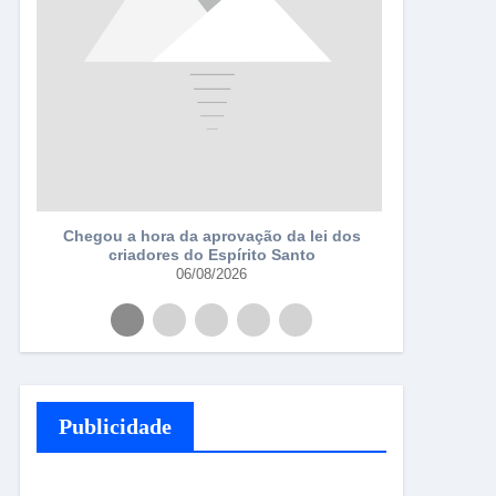
a
Chegou a hora da aprovação da lei dos
criadores do Espírito Santo
06/08/2026
Publicidade