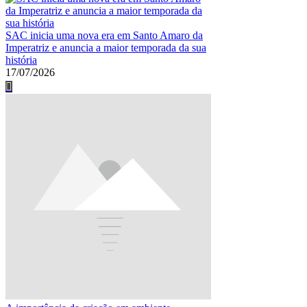
SAC inicia uma nova era em Santo Amaro da
Imperatriz e anuncia a maior temporada da sua
história
17/07/2026