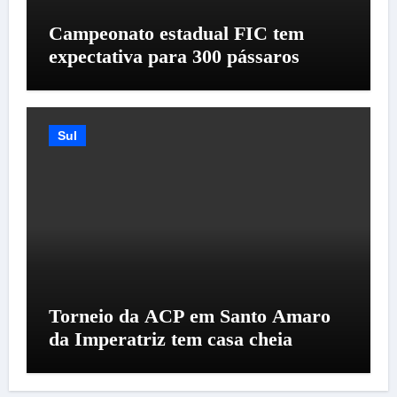
Campeonato estadual FIC tem
expectativa para 300 pássaros
Sul
Torneio da ACP em Santo Amaro
da Imperatriz tem casa cheia