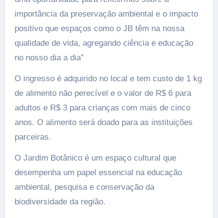
importância da preservação ambiental e o impacto
positivo que espaços como o JB têm na nossa
qualidade de vida, agregando ciência e educação
no nosso dia a dia”
O ingresso é adquirido no local e tem custo de 1 kg
de alimento não perecível e o valor de R$ 6 para
adultos e R$ 3 para crianças com mais de cinco
anos. O alimento será doado para as instituições
parceiras.
O Jardim Botânico é um espaço cultural que
desempenha um papel essencial na educação
ambiental, pesquisa e conservação da
biodiversidade da região.