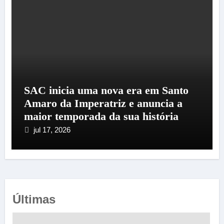
SAC inicia uma nova era em Santo
Amaro da Imperatriz e anuncia a
maior temporada da sua história
jul 17, 2026
Últimas