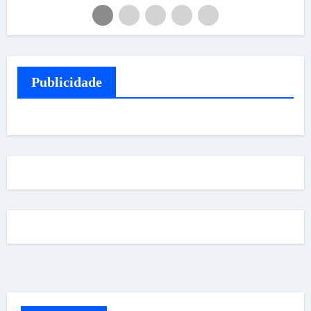
Publicidade