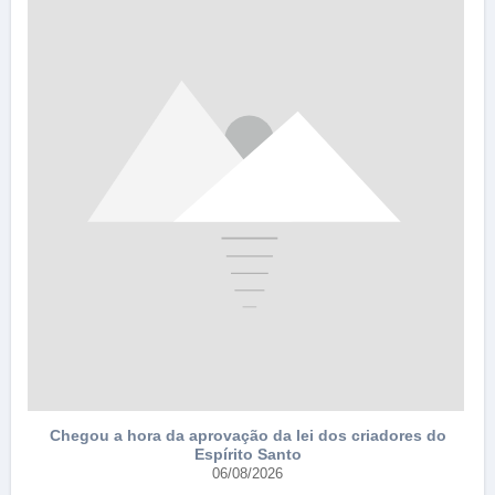
e
Chegou a hora da aprovação da lei dos criadores do
Espírito Santo
06/08/2026