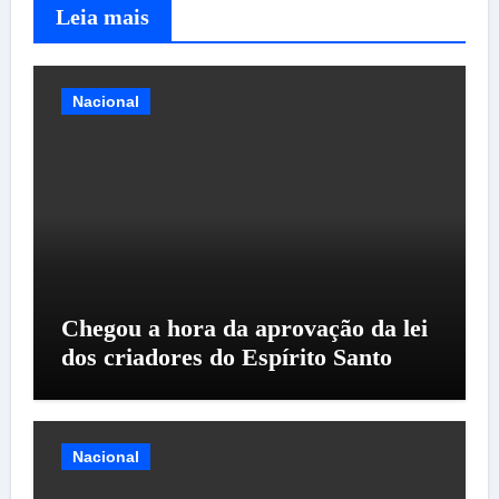
Leia mais
Nacional
Chegou a hora da aprovação da lei
dos criadores do Espírito Santo
Nacional