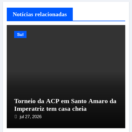
Notícias relacionadas
Sul
Torneio da ACP em Santo Amaro da
Imperatriz tem casa cheia
jul 27, 2026