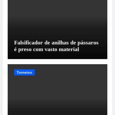
Falsificador de anilhas de pássaros
é preso com vasto material
Torneios