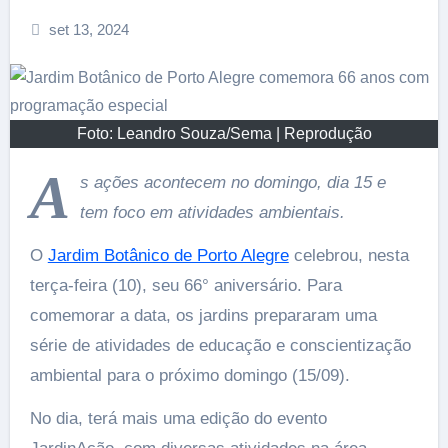
set 13, 2024
Foto: Leandro Souza/Sema | Reprodução
A
s ações acontecem no domingo, dia 15 e
tem foco em atividades ambientais.
O
Jardim Botânico de Porto Alegre
celebrou, nesta
terça-feira (10), seu 66° aniversário. Para
comemorar a data, os jardins prepararam uma
série de atividades de educação e conscientização
ambiental para o próximo domingo (15/09).
No dia, terá mais uma edição do evento