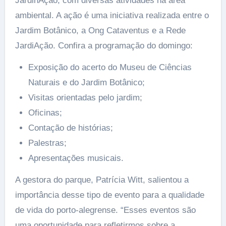
JardinAção, com diversas atividades na área
ambiental. A ação é uma iniciativa realizada entre o
Jardim Botânico, a Ong Cataventus e a Rede
JardiAção. Confira a programação do domingo:
Exposição do acerto do Museu de Ciências
Naturais e do Jardim Botânico;
Visitas orientadas pelo jardim;
Oficinas;
Contação de histórias;
Palestras;
Apresentações musicais.
A gestora do parque, Patrícia Witt, salientou a
importância desse tipo de evento para a qualidade
de vida do porto-alegrense. “Esses eventos são
uma oportunidade para refletirmos sobre a