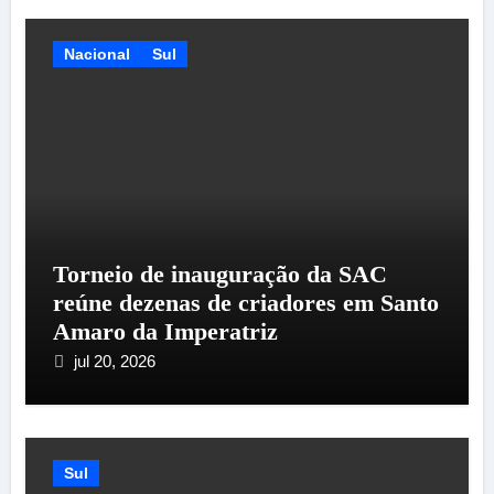
Nacional
Sul
Torneio de inauguração da SAC
reúne dezenas de criadores em Santo
Amaro da Imperatriz
jul 20, 2026
Sul