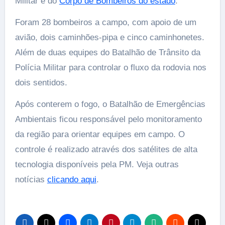
Militar e do
Corpo de Bombeiros do estado
.
Foram 28 bombeiros a campo, com apoio de um
avião, dois caminhões-pipa e cinco caminhonetes.
Além de duas equipes do Batalhão de Trânsito da
Polícia Militar para controlar o fluxo da rodovia nos
dois sentidos.
Após conterem o fogo, o Batalhão de Emergências
Ambientais ficou responsável pelo monitoramento
da região para orientar equipes em campo. O
controle é realizado através dos satélites de alta
tecnologia disponíveis pela PM. Veja outras
notícias
clicando aqui
.