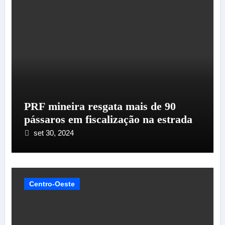
PRF mineira resgata mais de 90
pássaros em fiscalização na estrada
set 30, 2024
Centro-Oeste