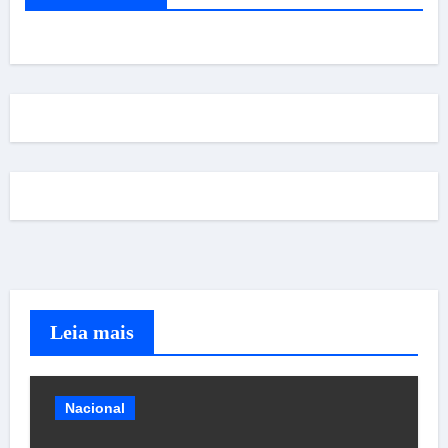
Leia mais
Nacional