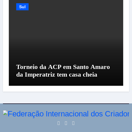
Sul
Torneio da ACP em Santo Amaro
da Imperatriz tem casa cheia