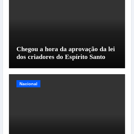
Chegou a hora da aprovação da lei
dos criadores do Espírito Santo
Nacional