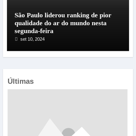
São Paulo liderou ranking de pior
qualidade do ar do mundo nesta
segunda-feira
set 10, 2024
Últimas
e