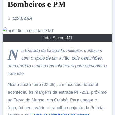
Bombeiros e PM
ago 3, 2024
Foto: Secom-MT
N
a Estrada da Chapada, militares contaram
com o apoio de um avião, dois caminhões,
uma carreta e cinco caminhonetes para combater o
incêndio.
Nesta sexta-feira (02.08), um incêndio florestal
aconteceu às margens da estrada MT-251, próximo
ao Trevo do Manso, em Cuiabá. Para apagar o
fogo, foi necessário o trabalho conjunto da Polícia