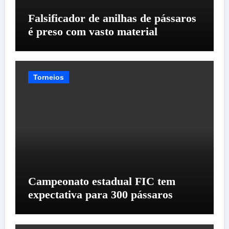
Falsificador de anilhas de pássaros
é preso com vasto material
Torneios
Campeonato estadual FIC tem
expectativa para 300 pássaros