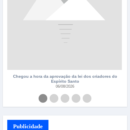
Chegou a hora da aprovação da lei dos criadores do
Espírito Santo
06/08/2026
Publicidade