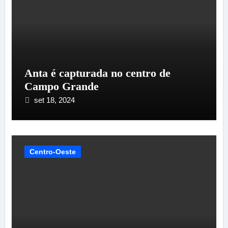
Anta é capturada no centro de
Campo Grande
set 18, 2024
Centro-Oeste