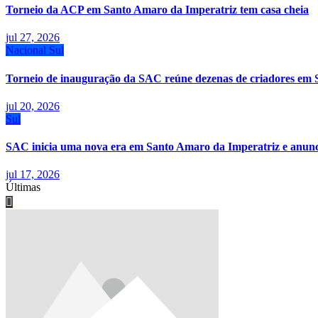
Torneio da ACP em Santo Amaro da Imperatriz tem casa cheia
jul 27, 2026
Nacional
Sul
Torneio de inauguração da SAC reúne dezenas de criadores em 
jul 20, 2026
Sul
SAC inicia uma nova era em Santo Amaro da Imperatriz e anunci
jul 17, 2026
Últimas