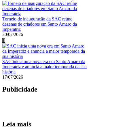
Torneio de inauguração da SAC reúne
dezenas de criadores em Santo Amaro da
Imperatriz
20/07/2026
SAC inicia uma nova era em Santo Amaro da
Imperatriz e anuncia a maior temporada da sua
história
17/07/2026
Publicidade
Leia mais