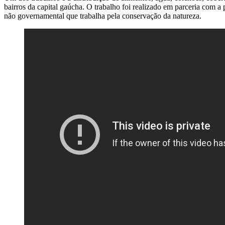
bairros da capital gaúcha. O trabalho foi realizado em parceria com a 
não governamental que trabalha pela conservação da natureza.