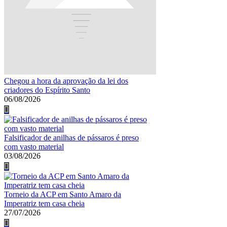
Chegou a hora da aprovação da lei dos
criadores do Espírito Santo
06/08/2026
Falsificador de anilhas de pássaros é preso
com vasto material
03/08/2026
Torneio da ACP em Santo Amaro da
Imperatriz tem casa cheia
27/07/2026