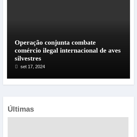
Operação conjunta combate
comércio ilegal internacional de aves
silvestres
set 17, 2024
Últimas