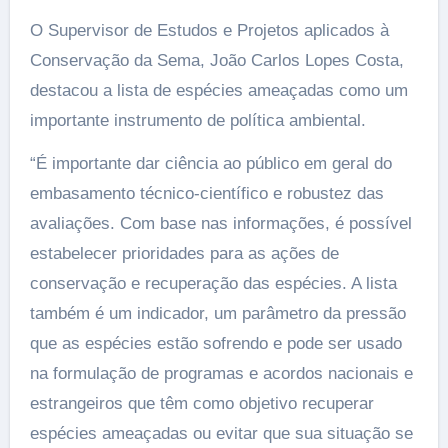
O Supervisor de Estudos e Projetos aplicados à
Conservação da Sema, João Carlos Lopes Costa,
destacou a lista de espécies ameaçadas como um
importante instrumento de política ambiental.
“É importante dar ciência ao público em geral do
embasamento técnico-científico e robustez das
avaliações. Com base nas informações, é possível
estabelecer prioridades para as ações de
conservação e recuperação das espécies. A lista
também é um indicador, um parâmetro da pressão
que as espécies estão sofrendo e pode ser usado
na formulação de programas e acordos nacionais e
estrangeiros que têm como objetivo recuperar
espécies ameaçadas ou evitar que sua situação se