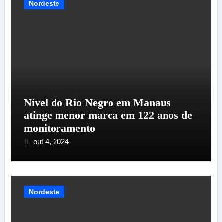
Nordeste
Nível do Rio Negro em Manaus
atinge menor marca em 122 anos de
monitoramento
out 4, 2024
Nordeste