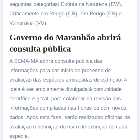
seguintes categorias: Extinta na Natureza (EW),
Criticamente em Perigo (CR), Em Perigo (EN) e
Vulnerável (VU).
Governo do Maranhão abrirá
consulta pública
A SEMA-MA abrirá consulta pública das
informações para dar início ao processo de
avaliação das espécies ameaçadas de extinção. A
ideia é ser amplamente divulgada à comunidade
científica e geral, para colaborar na revisão das
informações compiladas nas fichas ou com novos
dados. Após esta fase, serão realizadas oficinas de
avaliação e definição do risco de extinção de cada
espécie.