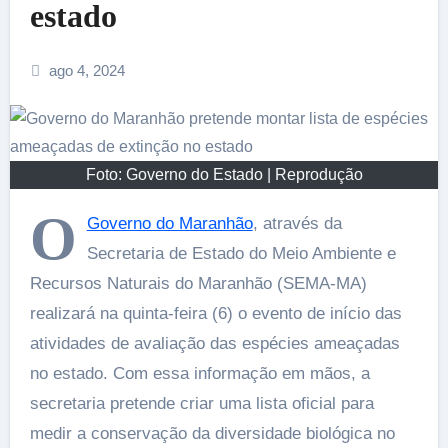
estado
ago 4, 2024
Foto: Governo do Estado | Reprodução
O
Governo do Maranhão
, através da
Secretaria de Estado do Meio Ambiente e
Recursos Naturais do Maranhão (SEMA-MA)
realizará na quinta-feira (6) o evento de início das
atividades de avaliação das espécies ameaçadas
no estado. Com essa informação em mãos, a
secretaria pretende criar uma lista oficial para
medir a conservação da diversidade biológica no