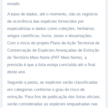
estado.
A base de dados, até o momento, são os registros
de ocorrência das espécies fornecidos por
especialistas e dados como coleções, herbários,
artigos científicos, livros, teses e dissertações.
Com o início do projeto Plano de Ação Territorial de
Conservação de Espécies Ameaçadas de Extinção
do Território Meio Norte (PAT Meio Norte), a
previsão é que a lista esteja concluída até o final
deste ano.
Segundo a pasta, as espécies serão classificadas
em categorias conforme o grau do risco de
extinção. Para fins de publicação das listas oficiais,
serão consideradas as espécies enquadradas nas