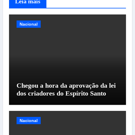
Leia mais
Nacional
Chegou a hora da aprovação da lei
dos criadores do Espírito Santo
Nacional