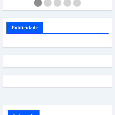
Publicidade