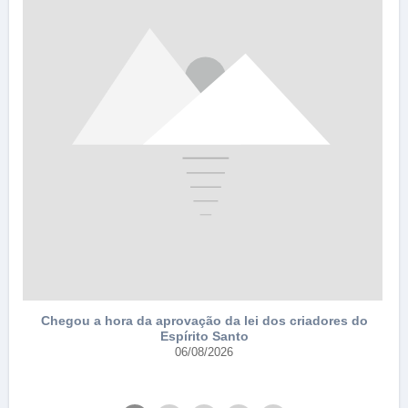
Chegou a hora da aprovação da lei dos criadores do
Espírito Santo
e
06/08/2026