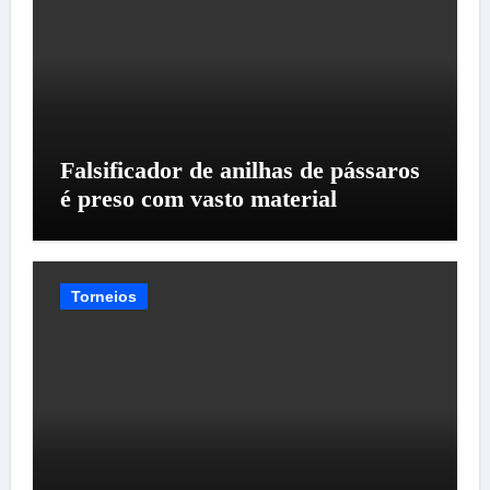
Falsificador de anilhas de pássaros
é preso com vasto material
Torneios