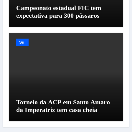
Campeonato estadual FIC tem
expectativa para 300 pássaros
Sul
Torneio da ACP em Santo Amaro
da Imperatriz tem casa cheia