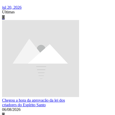
jul 20, 2026
Últimas
Chegou a hora da aprovação da lei dos
criadores do Espírito Santo
06/08/2026