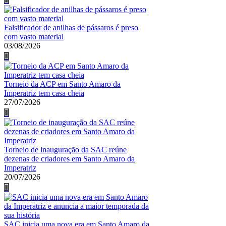
Falsificador de anilhas de pássaros é preso
com vasto material
03/08/2026
Torneio da ACP em Santo Amaro da
Imperatriz tem casa cheia
27/07/2026
Torneio de inauguração da SAC reúne
dezenas de criadores em Santo Amaro da
Imperatriz
20/07/2026
SAC inicia uma nova era em Santo Amaro da