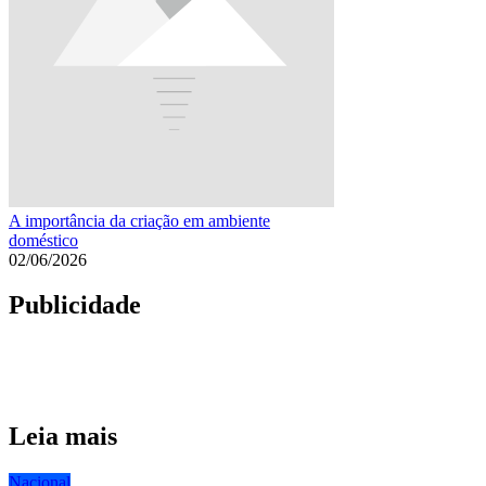
A importância da criação em ambiente
doméstico
02/06/2026
Publicidade
Leia mais
Nacional