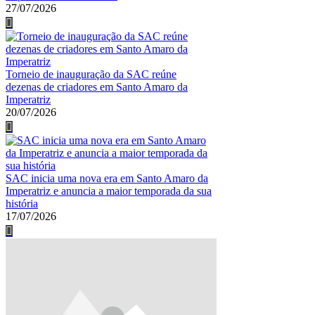
27/07/2026
Torneio de inauguração da SAC reúne
dezenas de criadores em Santo Amaro da
Imperatriz
20/07/2026
SAC inicia uma nova era em Santo Amaro da
Imperatriz e anuncia a maior temporada da sua
história
17/07/2026