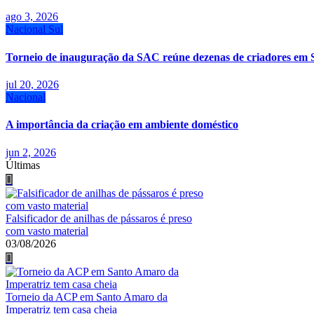
ago 3, 2026
Nacional
Sul
Torneio de inauguração da SAC reúne dezenas de criadores em 
jul 20, 2026
Nacional
A importância da criação em ambiente doméstico
jun 2, 2026
Últimas
Falsificador de anilhas de pássaros é preso
com vasto material
03/08/2026
Torneio da ACP em Santo Amaro da
Imperatriz tem casa cheia