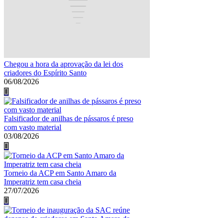
Chegou a hora da aprovação da lei dos
criadores do Espírito Santo
06/08/2026
Falsificador de anilhas de pássaros é preso
com vasto material
03/08/2026
Torneio da ACP em Santo Amaro da
Imperatriz tem casa cheia
27/07/2026