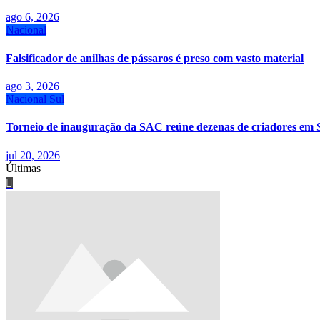
ago 6, 2026
Nacional
Falsificador de anilhas de pássaros é preso com vasto material
ago 3, 2026
Nacional
Sul
Torneio de inauguração da SAC reúne dezenas de criadores em 
jul 20, 2026
Últimas