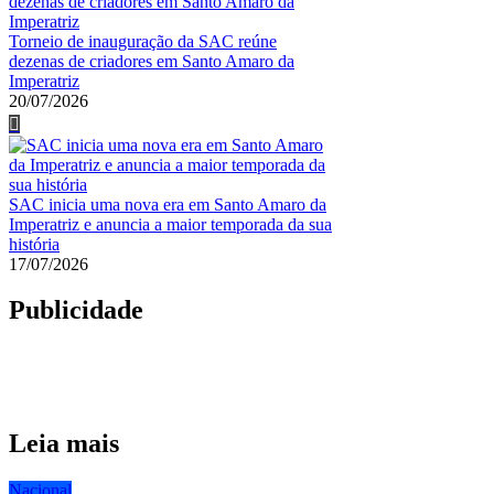
Torneio de inauguração da SAC reúne
dezenas de criadores em Santo Amaro da
Imperatriz
20/07/2026
SAC inicia uma nova era em Santo Amaro da
Imperatriz e anuncia a maior temporada da sua
história
17/07/2026
Publicidade
Leia mais
Nacional