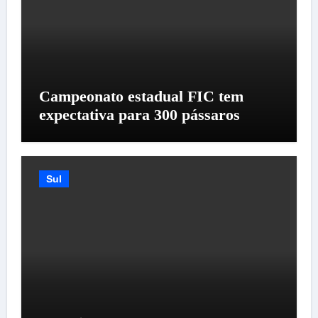
Campeonato estadual FIC tem
expectativa para 300 pássaros
Sul