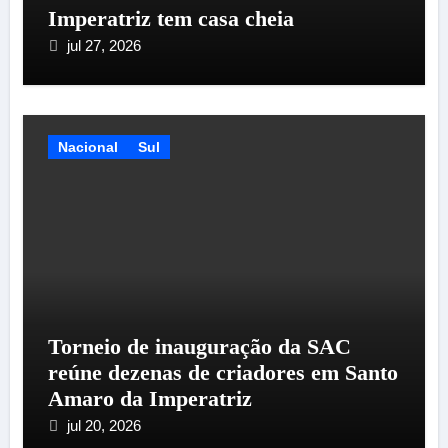
Imperatriz tem casa cheia
jul 27, 2026
Nacional
Sul
Torneio de inauguração da SAC
reúne dezenas de criadores em Santo
Amaro da Imperatriz
jul 20, 2026