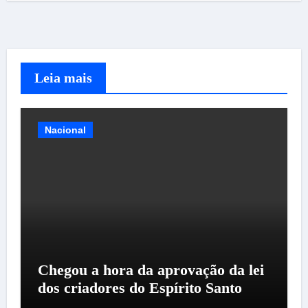
Leia mais
Nacional
Chegou a hora da aprovação da lei
dos criadores do Espírito Santo