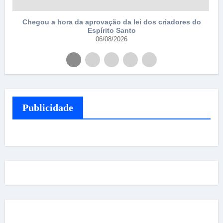
Chegou a hora da aprovação da lei dos criadores do
Espírito Santo
06/08/2026
Publicidade