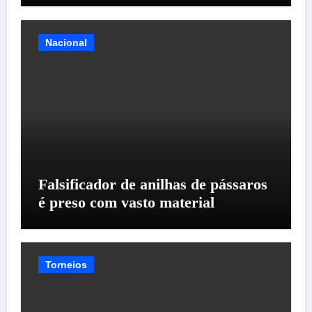
Nacional
Falsificador de anilhas de pássaros
é preso com vasto material
Torneios