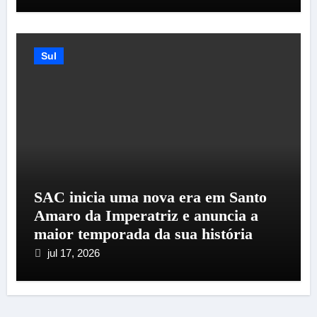
Sul
SAC inicia uma nova era em Santo
Amaro da Imperatriz e anuncia a
maior temporada da sua história
jul 17, 2026