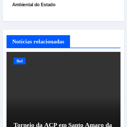
Ambiental do Estado
Notícias relacionadas
Sul
Torneio da ACP em Santo Amaro da