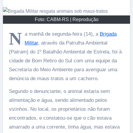
Foto: CABM-RS | Reprodução
N
a manhã de segunda-feira (14), a
Brigada
Militar
, através da Patrulha Ambiental
(Patram) do 1º Batalhão Ambiental de Estrela, foi à
cidade de Bom Retiro do Sul com uma equipe da
Secretaria do Meio Ambiente para averiguar uma
denúncia de maus-tratos a um cachorro.
Segundo o denunciante, o animal estaria sem
alimentação e água, sendo alimentado pelos
vizinhos. No local, os proprietários não foram
encontrados, e constatou-se que o cão estava
amarrado a uma corrente, tinha água, mas estava