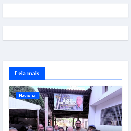
Leia mais
Nacional