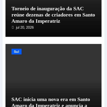
Torneio de inauguração da SAC
reúne dezenas de criadores em Santo
Amaro da Imperatriz
jul 20, 2026
Sul
SAC inicia uma nova era em Santo
Amaro da Imperatriz e anuncia a