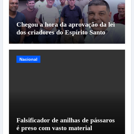
Chegou a hora da aprovação da lei
dos criadores do Espírito Santo
Nacional
Falsificador de anilhas de pássaros
é preso com vasto material