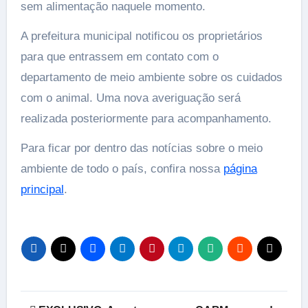
sem alimentação naquele momento.
A prefeitura municipal notificou os proprietários
para que entrassem em contato com o
departamento de meio ambiente sobre os cuidados
com o animal. Uma nova averiguação será
realizada posteriormente para acompanhamento.
Para ficar por dentro das notícias sobre o meio
ambiente de todo o país, confira nossa
página
principal
.
Navegação