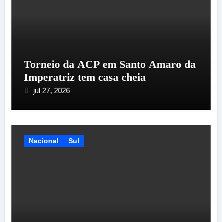
Torneio da ACP em Santo Amaro da
Imperatriz tem casa cheia
jul 27, 2026
Nacional
Sul