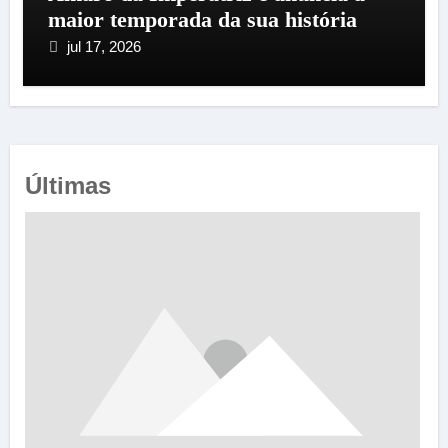
maior temporada da sua história
jul 17, 2026
Últimas
e