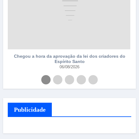
Chegou a hora da aprovação da lei dos criadores do
Espírito Santo
06/08/2026
Publicidade