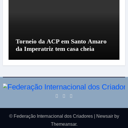
Torneio da ACP em Santo Amaro
da Imperatriz tem casa cheia
© Federação Internacional dos Criadores
|
Newsair
by
Themeansar
.