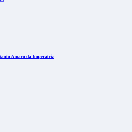
Santo Amaro da Imperatriz