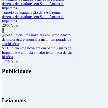
Torneio de inauguração da SAC reúne
dezenas de criadores em Santo Amaro da
Imperatriz
20/07/2026
SAC inicia uma nova era em Santo Amaro da
Imperatriz e anuncia a maior temporada da sua
história
17/07/2026
Publicidade
Leia mais