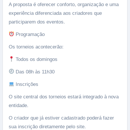
A proposta é oferecer conforto, organização e uma
experiência diferenciada aos criadores que
participarem dos eventos.
Programação
Os torneios acontecerão:
Todos os domingos
Das 08h às 11h30
Inscrições
O site central dos torneios estará integrado à nova
entidade.
O criador que já estiver cadastrado poderá fazer
sua inscrição diretamente pelo site.