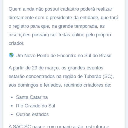
Quem ainda não possui cadastro poderá realizar
diretamente com o presidente da entidade, que fará
o registro para que, na grande temporada, as
inscrições possam ser feitas online pelo próprio
criador.
Um Novo Ponto de Encontro no Sul do Brasil
A partir de 29 de março, os grandes eventos
estarão concentrados na região de Tubarão (SC),
aos domingos e feriados, reunindo criadores de:
Santa Catarina
Rio Grande do Sul
Outros estados
A SAC-SC nasce com organização, estrutura e