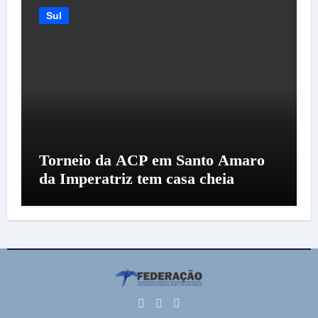
Sul
Torneio da ACP em Santo Amaro
da Imperatriz tem casa cheia