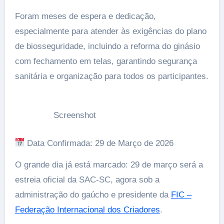
Foram meses de espera e dedicação,
especialmente para atender às exigências do plano
de biosseguridade, incluindo a reforma do ginásio
com fechamento em telas, garantindo segurança
sanitária e organização para todos os participantes.
Screenshot
Data Confirmada: 29 de Março de 2026
O grande dia já está marcado: 29 de março será a
estreia oficial da SAC-SC, agora sob a
administração do gaúcho e presidente da
FIC –
Federação Internacional dos Criadores
.