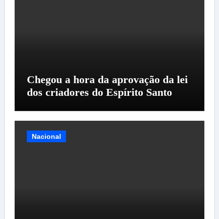
Chegou a hora da aprovação da lei
dos criadores do Espírito Santo
Nacional