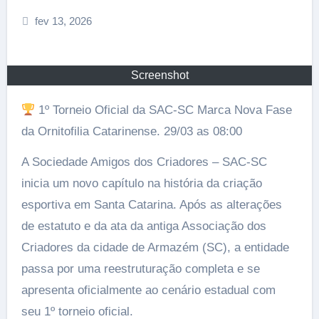
fev 13, 2026
Screenshot
1º Torneio Oficial da SAC-SC Marca Nova Fase
da Ornitofilia Catarinense. 29/03 as 08:00
A Sociedade Amigos dos Criadores – SAC-SC
inicia um novo capítulo na história da criação
esportiva em Santa Catarina. Após as alterações
de estatuto e da ata da antiga Associação dos
Criadores da cidade de Armazém (SC), a entidade
passa por uma reestruturação completa e se
apresenta oficialmente ao cenário estadual com
seu 1º torneio oficial.