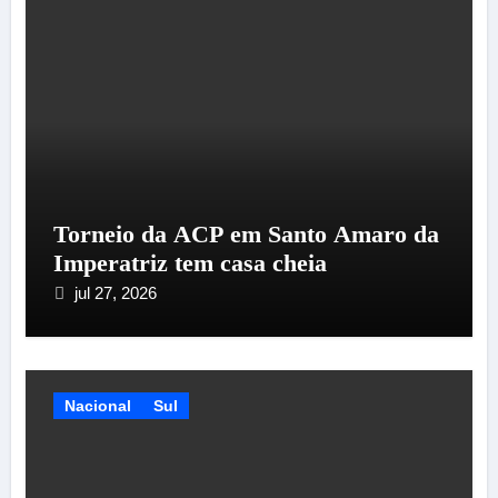
Torneio da ACP em Santo Amaro da
Imperatriz tem casa cheia
jul 27, 2026
Nacional
Sul