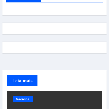
Leia mais
Nacional