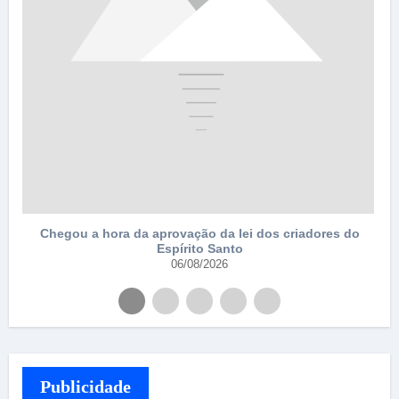
Chegou a hora da aprovação da lei dos criadores do
Espírito Santo
06/08/2026
Publicidade