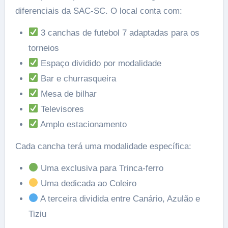
diferenciais da SAC-SC. O local conta com:
3 canchas de futebol 7 adaptadas para os
torneios
Espaço dividido por modalidade
Bar e churrasqueira
Mesa de bilhar
Televisores
Amplo estacionamento
Cada cancha terá uma modalidade específica:
Uma exclusiva para Trinca-ferro
Uma dedicada ao Coleiro
A terceira dividida entre Canário, Azulão e
Tiziu