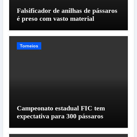
Falsificador de anilhas de pássaros
é preso com vasto material
Torneios
Campeonato estadual FIC tem
expectativa para 300 pássaros