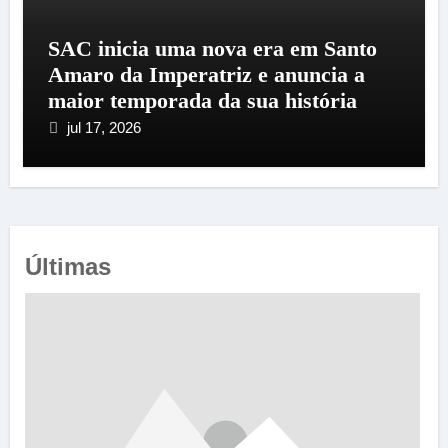
SAC inicia uma nova era em Santo
Amaro da Imperatriz e anuncia a
maior temporada da sua história
jul 17, 2026
Últimas
e