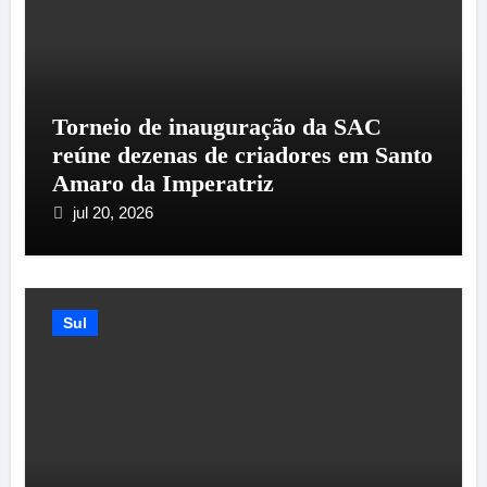
Torneio de inauguração da SAC
reúne dezenas de criadores em Santo
Amaro da Imperatriz
jul 20, 2026
Sul