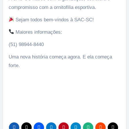
compromisso com a ornitofilia esportiva.
Sejam todos bem-vindos à SAC-SC!
Maiores informações:
(51) 98944-8440
Uma nova história começa agora. E ela começa
forte.