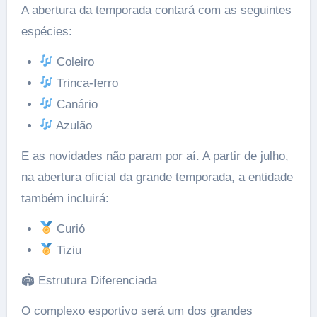
A abertura da temporada contará com as seguintes
espécies:
Coleiro
Trinca-ferro
Canário
Azulão
E as novidades não param por aí. A partir de julho,
na abertura oficial da grande temporada, a entidade
também incluirá:
Curió
Tiziu
🏟 Estrutura Diferenciada
O complexo esportivo será um dos grandes