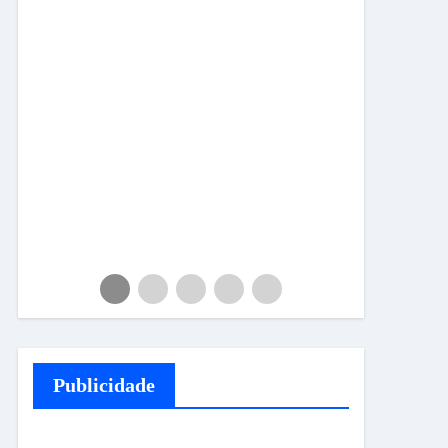
Publicidade