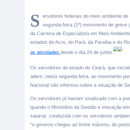
S
ervidores federais do meio ambiente de 
segunda-feira (1º) movimento de greve 
da Carreira de Especialista em Meio Ambient
estados do Acre, do Pará, da Paraíba e do R
as atividades
desde o dia 24 de junho.
Os servidores do estado do Ceará, que inicia
aderir, nesta segunda-feira, ao movimento p
Nacional não informou sobre a situação de Se
Os servidores já haviam sinalizado com a pos
quando o Ministério da Gestão e Inovação em
salarial, conduzida com os servidores ambien
“o governo chegou ao limite máximo, do ponto