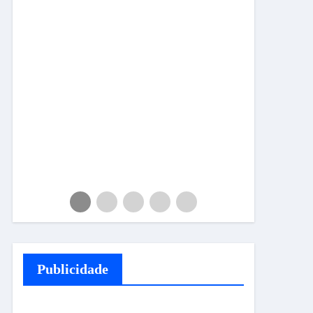
Publicidade