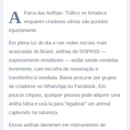
A
Farra das Anilhas: Tráfico se fortalece
enquanto criadores sérios são punidos
injustamente
Em plena luz do dia e nas redes sociais mais
acessadas do Brasil, anilhas do SISPASS —
supostamente invioláveis — estão sendo vendidas
livremente, com escolha de numeração e
transferência imediata. Basta procurar por grupos
de criadores no WhatsApp ou Facebook. Em
poucos cliques, qualquer pessoa pode adquirir uma
anilha falsa e usá-la para “legalizar” um animal
capturado na natureza.
Essas anilhas deveriam ser instrumentos de