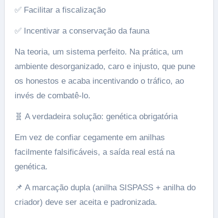
✅ Facilitar a fiscalização
✅ Incentivar a conservação da fauna
Na teoria, um sistema perfeito. Na prática, um
ambiente desorganizado, caro e injusto, que pune
os honestos e acaba incentivando o tráfico, ao
invés de combatê-lo.
🧬 A verdadeira solução: genética obrigatória
Em vez de confiar cegamente em anilhas
facilmente falsificáveis, a saída real está na
genética.
📌 A marcação dupla (anilha SISPASS + anilha do
criador) deve ser aceita e padronizada.