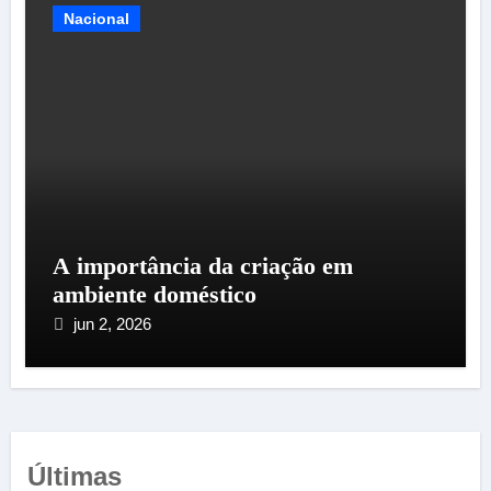
Nacional
A importância da criação em
ambiente doméstico
jun 2, 2026
Últimas