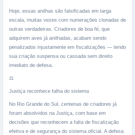
Hoje, essas anilhas são falsificadas em larga
escala, muitas vezes com numerações clonadas de
outras verdadeiras. Criadores de boa fé, que
adquirem aves já anilhadas, acabam sendo
penalizados injustamente em fiscalizações — tendo
sua criação suspensa ou cassada sem direito
imediato de defesa.
⚖️
Justiça reconhece falha do sistema
No Rio Grande do Sul, centenas de criadores já
foram absolvidos na Justiça, com base em
decisões que reconhecem a falta de fiscalização
efetiva e de segurança do sistema oficial. A defesa