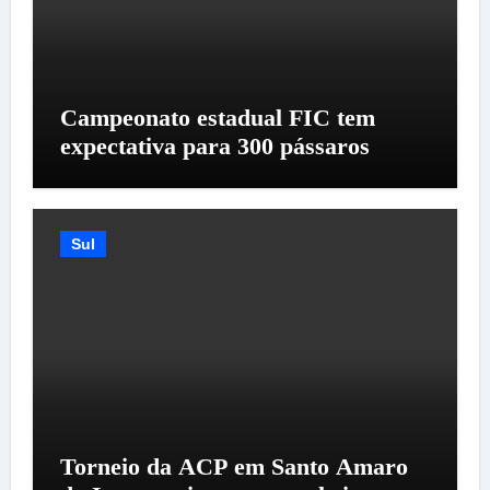
Campeonato estadual FIC tem
expectativa para 300 pássaros
Sul
Torneio da ACP em Santo Amaro