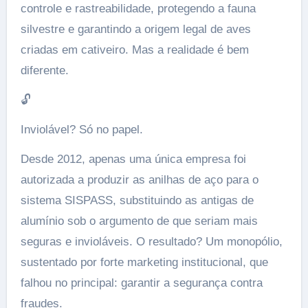
controle e rastreabilidade, protegendo a fauna
silvestre e garantindo a origem legal de aves
criadas em cativeiro. Mas a realidade é bem
diferente.
🔓
Inviolável? Só no papel.
Desde 2012, apenas uma única empresa foi
autorizada a produzir as anilhas de aço para o
sistema SISPASS, substituindo as antigas de
alumínio sob o argumento de que seriam mais
seguras e invioláveis. O resultado? Um monopólio,
sustentado por forte marketing institucional, que
falhou no principal: garantir a segurança contra
fraudes.