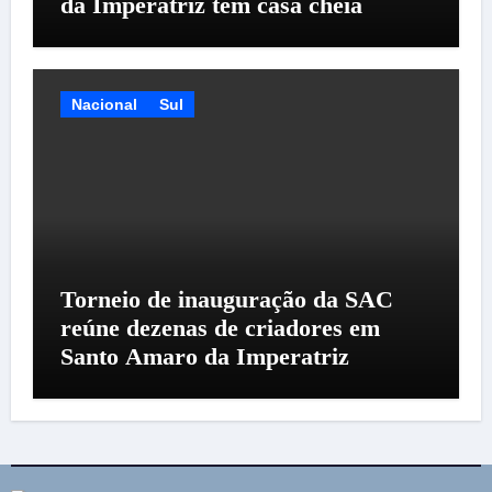
da Imperatriz tem casa cheia
Nacional
Sul
Torneio de inauguração da SAC
reúne dezenas de criadores em
Santo Amaro da Imperatriz