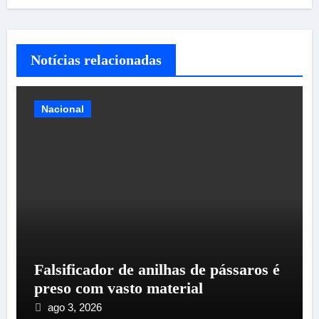
Notícias relacionadas
Nacional
Falsificador de anilhas de pássaros é
preso com vasto material
ago 3, 2026