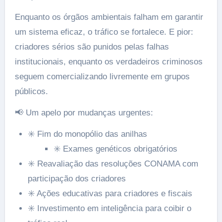
Enquanto os órgãos ambientais falham em garantir
um sistema eficaz, o tráfico se fortalece. E pior:
criadores sérios são punidos pelas falhas
institucionais, enquanto os verdadeiros criminosos
seguem comercializando livremente em grupos
públicos.
📢 Um apelo por mudanças urgentes:
✳️ Fim do monopólio das anilhas
✳️ Exames genéticos obrigatórios
✳️ Reavaliação das resoluções CONAMA com
participação dos criadores
✳️ Ações educativas para criadores e fiscais
✳️ Investimento em inteligência para coibir o