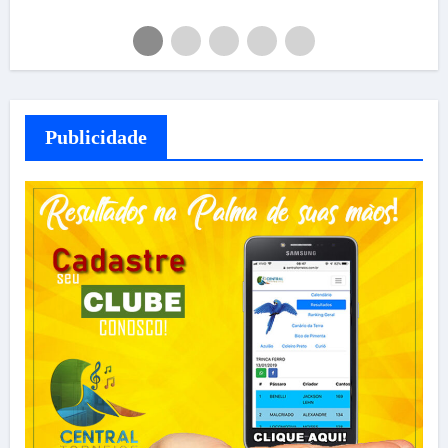
Publicidade