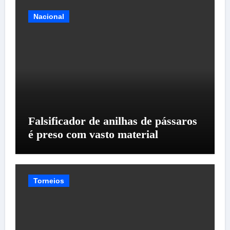
Nacional
Falsificador de anilhas de pássaros
é preso com vasto material
Torneios