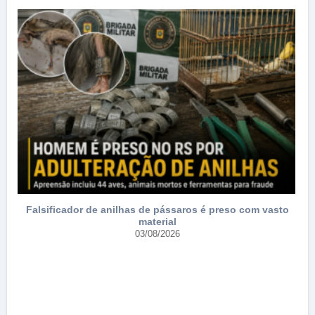
Falsificador de anilhas de pássaros é preso com vasto
material
03/08/2026