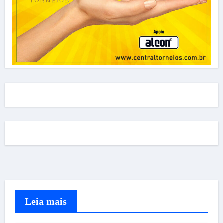
Leia mais