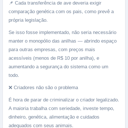
📌 Cada transferência de ave deveria exigir
comparação genética com os pais, como prevê a
própria legislação.
Se isso fosse implementado, não seria necessário
manter o monopólio das anilhas — abrindo espaço
para outras empresas, com preços mais
acessíveis (menos de R$ 10 por anilha), e
aumentando a segurança do sistema como um
todo.
❌ Criadores não são o problema
É hora de parar de criminalizar o criador legalizado.
A maioria trabalha com seriedade, investe tempo,
dinheiro, genética, alimentação e cuidados
adequados com seus animais.