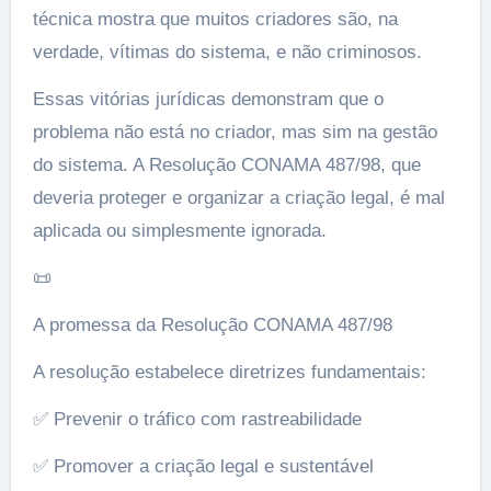
técnica mostra que muitos criadores são, na
verdade, vítimas do sistema, e não criminosos.
Essas vitórias jurídicas demonstram que o
problema não está no criador, mas sim na gestão
do sistema. A Resolução CONAMA 487/98, que
deveria proteger e organizar a criação legal, é mal
aplicada ou simplesmente ignorada.
📜
A promessa da Resolução CONAMA 487/98
A resolução estabelece diretrizes fundamentais:
✅ Prevenir o tráfico com rastreabilidade
✅ Promover a criação legal e sustentável