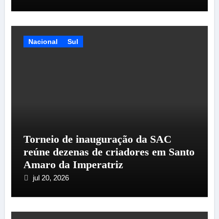
Nacional
Sul
Torneio de inauguração da SAC
reúne dezenas de criadores em Santo
Amaro da Imperatriz
jul 20, 2026