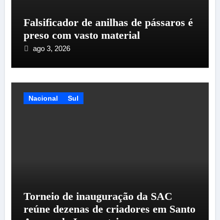
Falsificador de anilhas de pássaros é
preso com vasto material
ago 3, 2026
Nacional
Sul
Torneio de inauguração da SAC
reúne dezenas de criadores em Santo