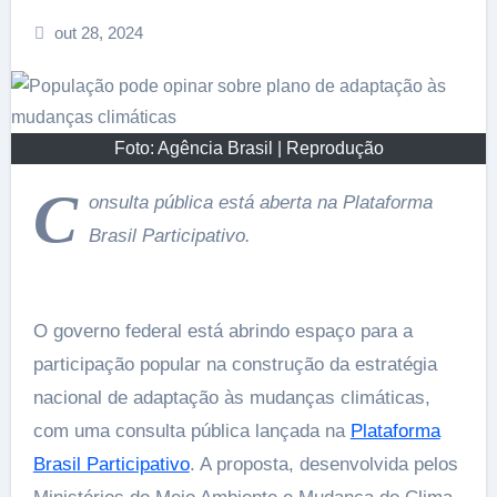
out 28, 2024
Foto: Agência Brasil | Reprodução
C
onsulta pública está aberta na Plataforma
Brasil Participativo.
O governo federal está abrindo espaço para a
participação popular na construção da estratégia
nacional de adaptação às mudanças climáticas,
com uma consulta pública lançada na
Plataforma
Brasil Participativo
. A proposta, desenvolvida pelos