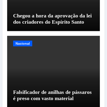
Chegou a hora da aprovação da lei
dos criadores do Espírito Santo
Nacional
Falsificador de anilhas de pássaros
é preso com vasto material