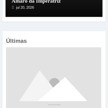
Amaro da Imperatriz
jul 20, 2026
Últimas
e