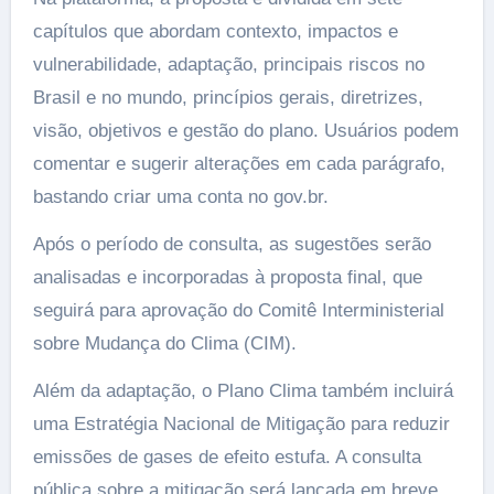
capítulos que abordam contexto, impactos e
vulnerabilidade, adaptação, principais riscos no
Brasil e no mundo, princípios gerais, diretrizes,
visão, objetivos e gestão do plano. Usuários podem
comentar e sugerir alterações em cada parágrafo,
bastando criar uma conta no gov.br.
Após o período de consulta, as sugestões serão
analisadas e incorporadas à proposta final, que
seguirá para aprovação do Comitê Interministerial
sobre Mudança do Clima (CIM).
Além da adaptação, o Plano Clima também incluirá
uma Estratégia Nacional de Mitigação para reduzir
emissões de gases de efeito estufa. A consulta
pública sobre a mitigação será lançada em breve.