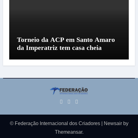
Torneio da ACP em Santo Amaro
da Imperatriz tem casa cheia
© Federação Internacional dos Criadores
|
Newsair
by
Themeansar
.