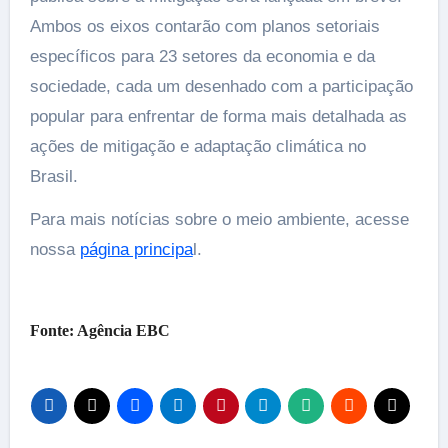
Ambos os eixos contarão com planos setoriais
específicos para 23 setores da economia e da
sociedade, cada um desenhado com a participação
popular para enfrentar de forma mais detalhada as
ações de mitigação e adaptação climática no
Brasil.
Para mais notícias sobre o meio ambiente, acesse
nossa
página principa
l.
Fonte: Agência EBC