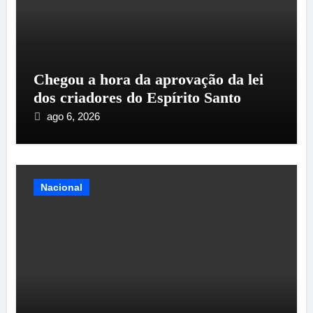
Chegou a hora da aprovação da lei
dos criadores do Espírito Santo
ago 6, 2026
Nacional