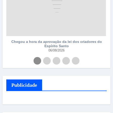
Chegou a hora da aprovação da lei dos criadores do
Espírito Santo
06/08/2026
Publicidade