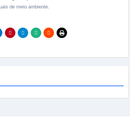
uais de meio ambiente.