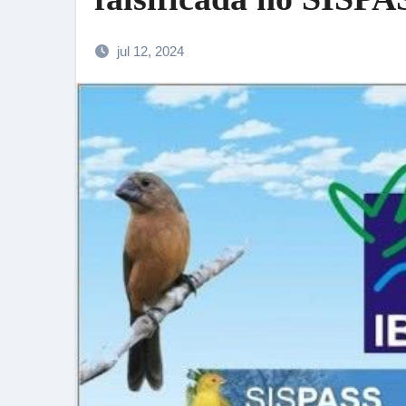
jul 12, 2024