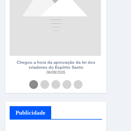
a
Chegou a hora da aprovação da lei dos
criadores do Espírito Santo
06/08/2026
Publicidade