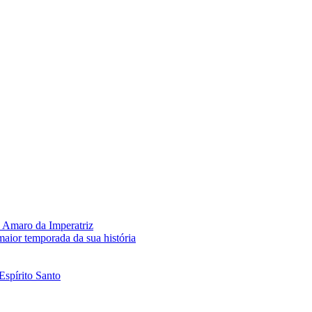
 Amaro da Imperatriz
aior temporada da sua história
Espírito Santo