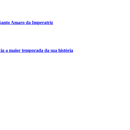
Santo Amaro da Imperatriz
a a maior temporada da sua história