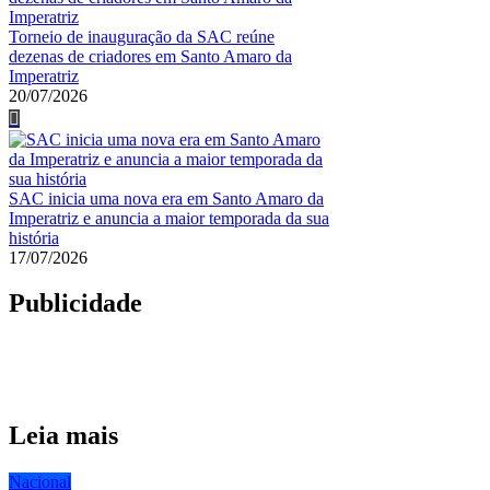
Torneio de inauguração da SAC reúne
dezenas de criadores em Santo Amaro da
Imperatriz
20/07/2026
SAC inicia uma nova era em Santo Amaro da
Imperatriz e anuncia a maior temporada da sua
história
17/07/2026
Publicidade
Leia mais
Nacional