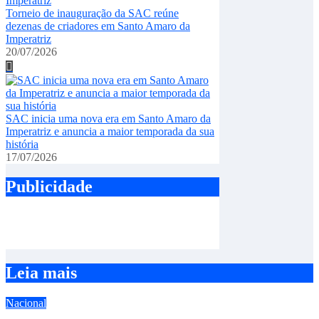
Torneio de inauguração da SAC reúne
dezenas de criadores em Santo Amaro da
Imperatriz
20/07/2026
SAC inicia uma nova era em Santo Amaro da
Imperatriz e anuncia a maior temporada da sua
história
17/07/2026
Publicidade
Leia mais
Nacional