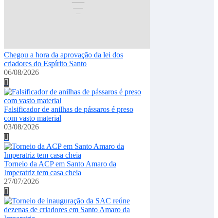
Chegou a hora da aprovação da lei dos
criadores do Espírito Santo
06/08/2026
Falsificador de anilhas de pássaros é preso
com vasto material
03/08/2026
Torneio da ACP em Santo Amaro da
Imperatriz tem casa cheia
27/07/2026